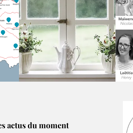
es actus du moment