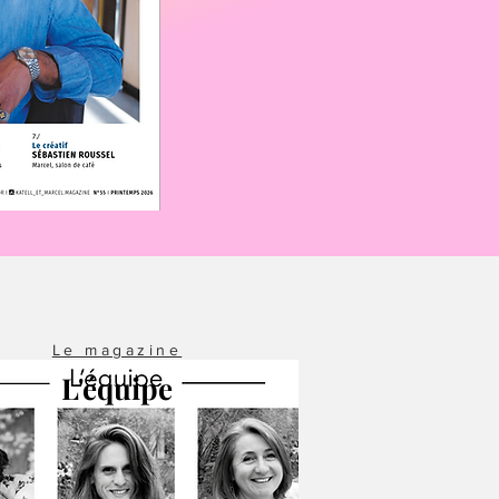
Le magazine
L'équipe