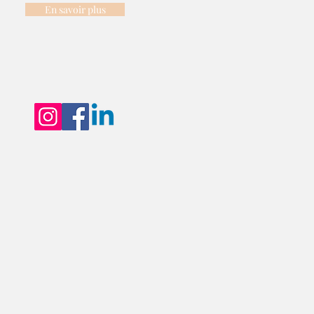
En savoir plus