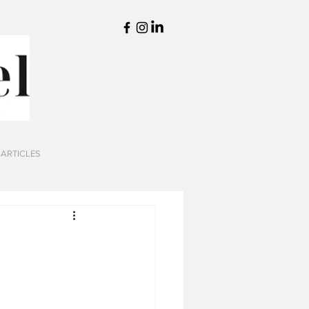
 ARTICLES