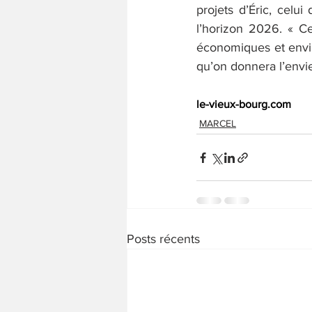
projets d’Éric, celui
l’horizon 2026. « C
économiques et envir
qu’on donnera l’envie
le-vieux-bourg.com
MARCEL
Posts récents