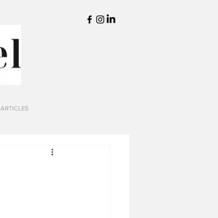
 ARTICLES