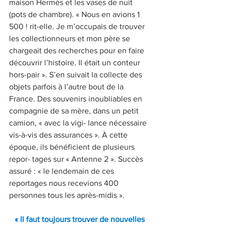
maison Hermès et les vases de nuit 
(pots de chambre). « Nous en avions 1 
500 ! rit-elle. Je m’occupais de trouver 
les collectionneurs et mon père se 
chargeait des recherches pour en faire 
découvrir l’histoire. Il était un conteur 
hors-pair ». S’en suivait la collecte des 
objets parfois à l’autre bout de la 
France. Des souvenirs inoubliables en 
compagnie de sa mère, dans un petit 
camion, « avec la vigi- lance nécessaire 
vis-à-vis des assurances ». À cette 
époque, ils bénéficient de plusieurs 
repor- tages sur « Antenne 2 ». Succès 
assuré : « le lendemain de ces 
reportages nous recevions 400 
personnes tous les après-midis ».
« Il faut toujours trouver de nouvelles 