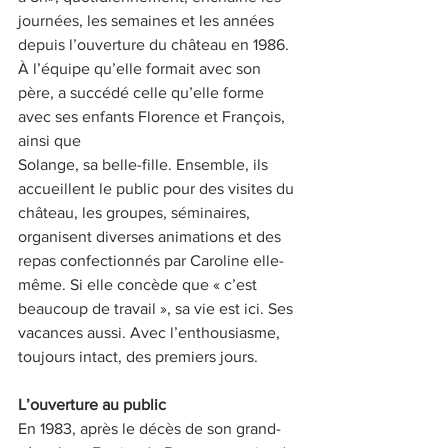
journées, les semaines et les années 
depuis l’ouverture du château en 1986. 
À l’équipe qu’elle formait avec son 
père, a succédé celle qu’elle forme 
avec ses enfants Florence et François, 
ainsi que
Solange, sa belle-fille. Ensemble, ils 
accueillent le public pour des visites du 
château, les groupes, séminaires, 
organisent diverses animations et des 
repas confectionnés par Caroline elle-
même. Si elle concède que « c’est 
beaucoup de travail », sa vie est ici. Ses 
vacances aussi. Avec l’enthousiasme, 
toujours intact, des premiers jours.
L’ouverture au public
En 1983, après le décès de son grand-