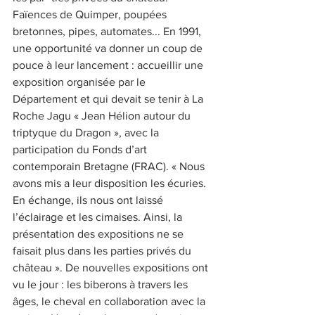
Faïences de Quimper, poupées 
bretonnes, pipes, automates... En 1991, 
une opportunité va donner un coup de 
pouce à leur lancement : accueillir une 
exposition organisée par le 
Département et qui devait se tenir à La 
Roche Jagu « Jean Hélion autour du 
triptyque du Dragon », avec la 
participation du Fonds d’art 
contemporain Bretagne (FRAC). « Nous 
avons mis a leur disposition les écuries. 
En échange, ils nous ont laissé 
l’éclairage et les cimaises. Ainsi, la 
présentation des expositions ne se 
faisait plus dans les parties privés du 
château ». De nouvelles expositions ont 
vu le jour : les biberons à travers les 
âges, le cheval en collaboration avec la 