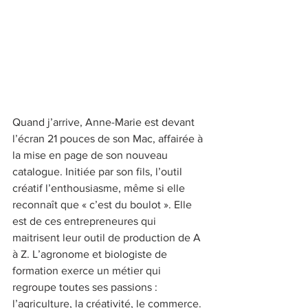
Quand j’arrive, Anne-Marie est devant 
l’écran 21 pouces de son Mac, affairée à 
la mise en page de son nouveau 
catalogue. Initiée par son fils, l’outil 
créatif l’enthousiasme, même si elle 
reconnaît que « c’est du boulot ». Elle 
est de ces entrepreneures qui 
maitrisent leur outil de production de A 
à Z. L’agronome et biologiste de 
formation exerce un métier qui 
regroupe toutes ses passions : 
l’agriculture, la créativité, le commerce. 