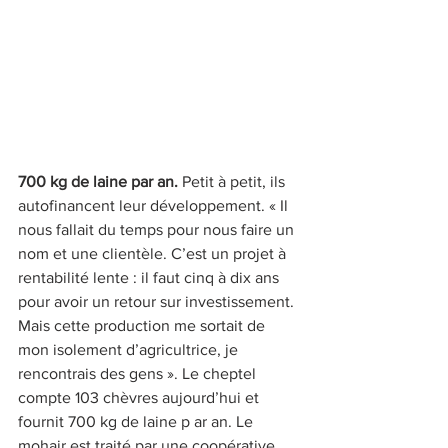
700 kg de laine par an. 
Petit à petit, ils 
autofinancent leur développement. « Il 
nous fallait du temps pour nous faire un 
nom et une clientèle. C’est un projet à 
rentabilité lente : il faut cinq à dix ans 
pour avoir un retour sur investissement. 
Mais cette production me sortait de 
mon isolement d’agricultrice, je 
rencontrais des gens ». Le cheptel 
compte 103 chèvres aujourd’hui et 
fournit 700 kg de laine p ar an. Le 
mohair est traité par une coopérative 