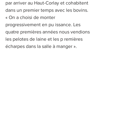
par arriver au Haut-Corlay et cohabitent 
dans un premier temps avec les bovins. 
« On a choisi de monter 
progressivement en pu issance. Les 
quatre premières années nous vendions 
les pelotes de laine et les p remières 
écharpes dans la salle à manger ». 