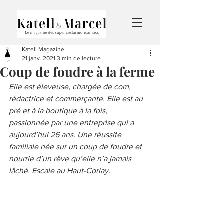
Katell Magazine
21 janv. 2021
3 min de lecture
Coup de foudre à la ferme
Elle est éleveuse, chargée de com, 
rédactrice et commerçante. Elle est au 
pré et à la boutique à la fois, 
passionnée par une entreprise qui a 
aujourd’hui 26 ans. Une réussite 
familiale née sur un coup de foudre et 
nourrie d’un rêve qu’elle n’a jamais 
lâché. Escale au Haut-Corlay.