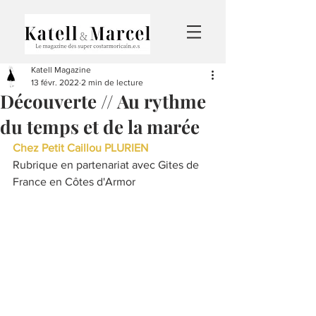
Katell Magazine
13 févr. 2022
2 min de lecture
Découverte // Au rythme
du temps et de la marée
Chez Petit Caillou PLURIEN 
Rubrique en partenariat avec Gites de 
France en Côtes d'Armor 