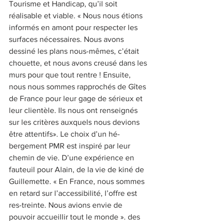
Tourisme et Handicap, qu’il soit 
réalisable et viable. « Nous nous étions 
informés en amont pour respecter les 
surfaces nécessaires. Nous avons 
dessiné les plans nous-mêmes, c’était 
chouette, et nous avons creusé dans les 
murs pour que tout rentre ! Ensuite, 
nous nous sommes rapprochés de Gîtes 
de France pour leur gage de sérieux et 
leur clientèle. Ils nous ont renseignés 
sur les critères auxquels nous devions 
être attentifs». Le choix d’un hé-
bergement PMR est inspiré par leur 
chemin de vie. D’une expérience en 
fauteuil pour Alain, de la vie de kiné de 
Guillemette. « En France, nous sommes 
en retard sur l’accessibilité, l’offre est 
res-treinte. Nous avions envie de 
pouvoir accueillir tout le monde ». des 