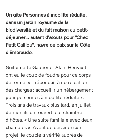
Un gîte Personnes à mobilité réduite, 
dans un jardin royaume de la 
biodiversité et du fait maison au petit-
déjeuner... autant d'atouts pour "Chez 
Petit Caillou", havre de paix sur la Côte 
d'Emeraude.
Guillemette Gautier et Alain Hervault 
ont eu le coup de foudre pour ce corps 
de ferme. « Il répondait à notre cahier 
des charges : accueillir un hébergement 
pour personnes à mobilité réduite ». 
Trois ans de travaux plus tard, en juillet 
dernier, ils ont ouvert leur chambre 
d’hôtes. « Une suite familiale avec deux 
chambres ». Avant de dessiner son 
projet, le couple a vérifié auprès de 