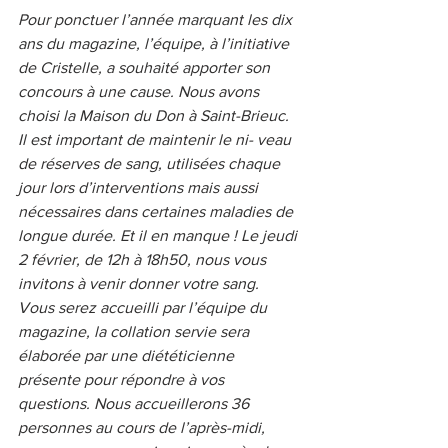
Pour ponctuer l’année marquant les dix 
ans du magazine, l’équipe, à l’initiative 
de Cristelle, a souhaité apporter son 
concours à une cause. Nous avons 
choisi la Maison du Don à Saint-Brieuc. 
Il est important de maintenir le ni- veau 
de réserves de sang, utilisées chaque 
jour lors d’interventions mais aussi 
nécessaires dans certaines maladies de 
longue durée. Et il en manque ! Le jeudi 
2 février, de 12h à 18h50, nous vous 
invitons à venir donner votre sang. 
Vous serez accueilli par l’équipe du 
magazine, la collation servie sera 
élaborée par une diététicienne 
présente pour répondre à vos 
questions. Nous accueillerons 36 
personnes au cours de l’après-midi, 