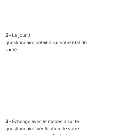
2 - 
Le jour J : 
questionnaire détaillé sur votre état de 
santé.
3 - 
Échange avec le médecin sur le 
questionnaire, vérification de votre 