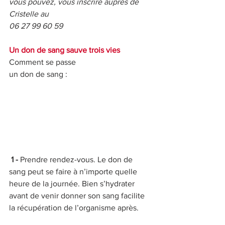
vous pouvez, vous inscrire auprès de 
Cristelle au
06 27 99 60 59
Un don de sang sauve trois vies
Comment se passe
un don de sang :
 1 - 
Prendre rendez-vous. Le don de 
sang peut se faire à n’importe quelle 
heure de la journée. Bien s’hydrater 
avant de venir donner son sang facilite 
la récupération de l’organisme après.