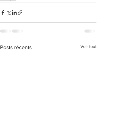
Voir tout
Posts récents