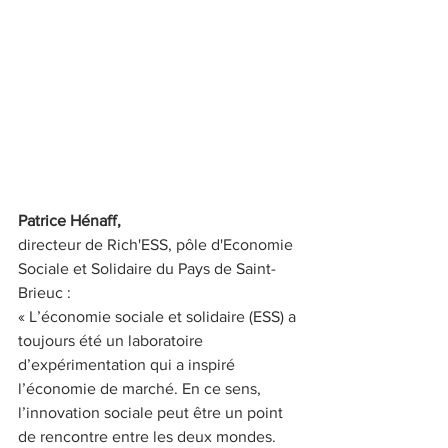
Patrice Hénaff, 
directeur de Rich'ESS, pôle d'Economie 
Sociale et Solidaire du Pays de Saint-
Brieuc :
« L’économie sociale et solidaire (ESS) a 
toujours été un laboratoire 
d’expérimentation qui a inspiré 
l’économie de marché. En ce sens, 
l’innovation sociale peut être un point 
de rencontre entre les deux mondes. 