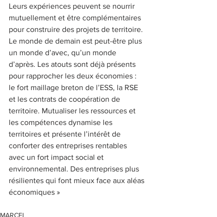
Leurs expériences peuvent se nourrir 
mutuellement et être complémentaires 
pour construire des projets de territoire. 
Le monde de demain est peut-être plus 
un monde d’avec, qu’un monde 
d’après. Les atouts sont déjà présents 
pour rapprocher les deux économies : 
le fort maillage breton de l’ESS, la RSE 
et les contrats de coopération de 
territoire. Mutualiser les ressources et 
les compétences dynamise les 
territoires et présente l’intérêt de 
conforter des entreprises rentables 
avec un fort impact social et 
environnemental. Des entreprises plus 
résilientes qui font mieux face aux aléas 
économiques »
MARCEL