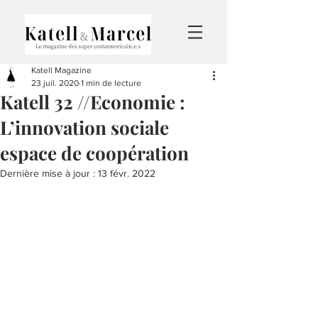
Katell Magazine
23 juil. 2020
1 min de lecture
Katell 32 //Economie :
L’innovation sociale
espace de coopération
Dernière mise à jour :
13 févr. 2022