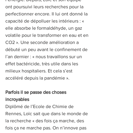
ont poursuivi leurs recherches pour la 
perfectionner encore. Il lui ont donné la 
capacité de dépolluer les intérieurs : « 
elle absorbe le formaldéhyde, un gaz 
volatile pour le transformer en eau et en 
CO2 ». Une seconde amélioration a 
débuté un peu avant le confinement de 
l’an dernier : « nous travaillons sur un 
effet bactéricide, très utile dans les 
milieux hospitaliers. Et cela s’est 
accéléré depuis la pandémie ». 
Parfois il se passe des choses 
incroyables
Diplômé de l’Ecole de Chimie de 
Rennes, Loïc sait que dans le monde de 
la recherche « des fois ça marche, des 
fois ça ne marche pas. On n’innove pas 