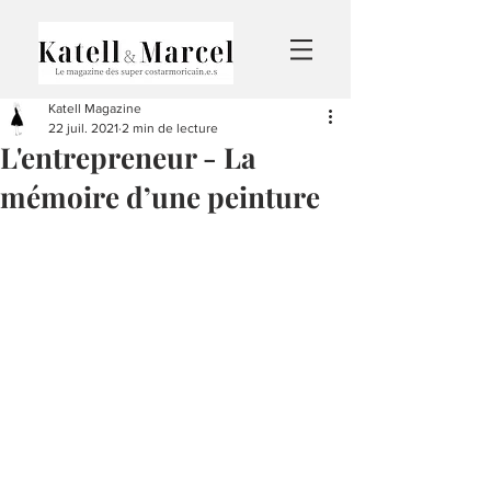
Katell Magazine
22 juil. 2021
2 min de lecture
L'entrepreneur - La
mémoire d’une peinture