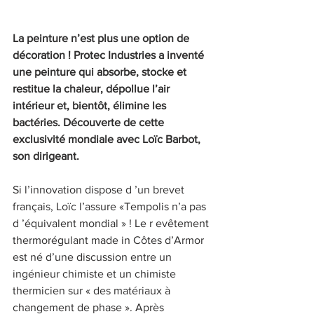
La peinture n’est plus une option de 
décoration ! Protec Industries a inventé 
une peinture qui absorbe, stocke et 
restitue la chaleur, dépollue l’air 
intérieur et, bientôt, élimine les 
bactéries. Découverte de cette 
exclusivité mondiale avec Loïc Barbot, 
son dirigeant.
Si l’innovation dispose d ’un brevet 
français, Loïc l’assure «Tempolis n’a pas 
d ’équivalent mondial » ! Le r evêtement 
thermorégulant made in Côtes d’Armor 
est né d’une discussion entre un 
ingénieur chimiste et un chimiste 
thermicien sur « des matériaux à 
changement de phase ». Après 