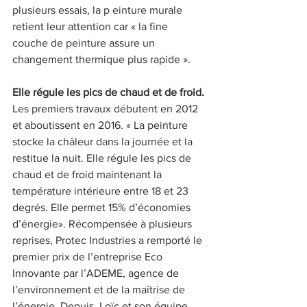
plusieurs essais, la p einture murale 
retient leur attention car « la fine 
couche de peinture assure un 
changement thermique plus rapide ». 
Elle régule les pics de chaud et de froid. 
Les premiers travaux débutent en 2012 
et aboutissent en 2016. « La peinture 
stocke la châleur dans la journée et la 
restitue la nuit. Elle régule les pics de 
chaud et de froid maintenant la 
température intérieure entre 18 et 23 
degrés. Elle permet 15% d’économies 
d’énergie». Récompensée à plusieurs 
reprises, Protec Industries a remporté le 
premier prix de l’entreprise Eco 
Innovante par l’ADEME, agence de 
l’environnement et de la maîtrise de 
l’énergie. Depuis, Loïc et son équipe 