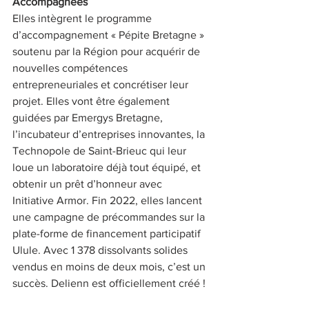
Accompagnées
Elles intègrent le programme 
d’accompagnement « Pépite Bretagne » 
soutenu par la Région pour acquérir de 
nouvelles compétences 
entrepreneuriales et concrétiser leur 
projet. Elles vont être également 
guidées par Emergys Bretagne, 
l’incubateur d’entreprises innovantes, la 
Technopole de Saint-Brieuc qui leur 
loue un laboratoire déjà tout équipé, et 
obtenir un prêt d’honneur avec 
Initiative Armor. Fin 2022, elles lancent 
une campagne de précommandes sur la 
plate-forme de financement participatif 
Ulule. Avec 1 378 dissolvants solides 
vendus en moins de deux mois, c’est un 
succès. Delienn est officiellement créé !