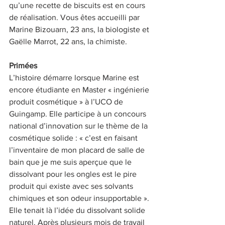
qu’une recette de biscuits est en cours 
de réalisation. Vous êtes accueilli par 
Marine Bizouarn, 23 ans, la biologiste et 
Gaëlle Marrot, 22 ans, la chimiste.
Primées
L’histoire démarre lorsque Marine est 
encore étudiante en Master « ingénierie 
produit cosmétique » à l’UCO de 
Guingamp. Elle participe à un concours 
national d’innovation sur le thème de la 
cosmétique solide : « c’est en faisant 
l’inventaire de mon placard de salle de 
bain que je me suis aperçue que le 
dissolvant pour les ongles est le pire 
produit qui existe avec ses solvants 
chimiques et son odeur insupportable ». 
Elle tenait là l’idée du dissolvant solide 
naturel. Après plusieurs mois de travail 