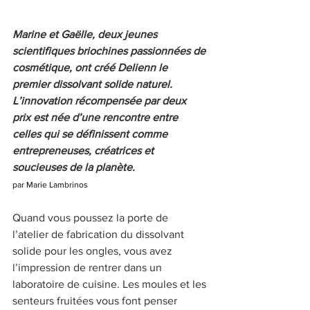
Marine et Gaëlle, deux jeunes 
scientifiques briochines passionnées de 
cosmétique, ont créé Delienn le 
premier dissolvant solide naturel. 
L’innovation récompensée par deux 
prix est née d’une rencontre entre 
celles qui se définissent comme 
entrepreneuses, créatrices et 
soucieuses de la planète.
par Marie Lambrinos
Quand vous poussez la porte de 
l’atelier de fabrication du dissolvant 
solide pour les ongles, vous avez 
l’impression de rentrer dans un 
laboratoire de cuisine. Les moules et les 
senteurs fruitées vous font penser 