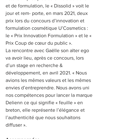
et de formulation, le « Dissolid » voit le 
jour et rem- porte, en mars 2021, deux 
prix lors du concours d’innovation et 
formulation cosmétique U’Cosmetics : 
le « Prix Innovation Formulation » et le « 
Prix Coup de cœur du public ».
La rencontre avec Gaëlle son alter ego 
va avoir lieu, après ce concours, lors 
d’un stage en recherche & 
développement, en avril 2021. « Nous 
avions les mêmes valeurs et les mêmes 
envies d’entreprendre. Nous avons uni 
nos compétences pour lancer la marque 
Delienn ce qui signifie « feuille » en 
breton, elle représente l’élégance et 
l’authenticité que nous souhaitons 
diffuser ».