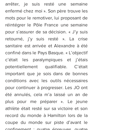
arrêter, je suis resté une semaine 
enfermé chez moi ». Son père trouve les 
mots pour le remotiver, lui proposant de 
réintégrer le Pôle France une semaine 
pour s’assurer de sa décision. « J’y suis 
retourné, j’y suis resté ». La crise 
sanitaire est arrivée et Alexandre à été 
confiné dans le Pays Basque. « L’objectif 
c’était les paralympiques et j’étais 
potentiellement qualifiable. C’était 
important que je sois dans de bonnes 
conditions avec les outils nécessaires 
pour continuer à progresser. Les JO ont 
été annulés, cela m’a laissé un an de 
plus pour me préparer ». Le jeune 
athlète était resté sur sa victoire et son 
record du monde à Hamilton lors de la 
coupe du monde sur piste d’avant le 
confinement : quatre épreuves, quatre 