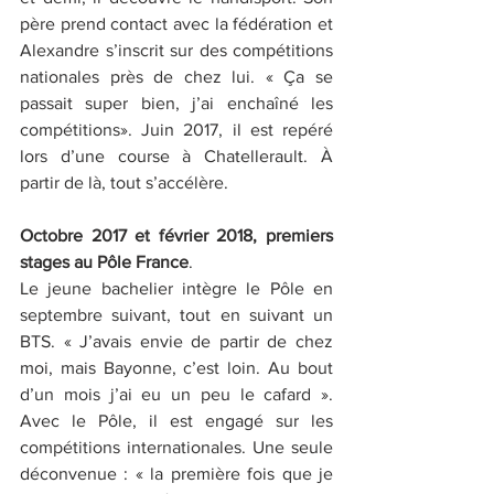
père prend contact avec la fédération et 
Alexandre s’inscrit sur des compétitions 
nationales près de chez lui. « Ça se 
passait super bien, j’ai enchaîné les 
compétitions». Juin 2017, il est repéré 
lors d’une course à Chatellerault. À 
partir de là, tout s’accélère.
Octobre 2017 et février 2018, premiers 
stages au Pôle France
. 
Le jeune bachelier intègre le Pôle en 
septembre suivant, tout en suivant un 
BTS. « J’avais envie de partir de chez 
moi, mais Bayonne, c’est loin. Au bout 
d’un mois j’ai eu un peu le cafard ». 
Avec le Pôle, il est engagé sur les 
compétitions internationales. Une seule 
déconvenue : « la première fois que je 