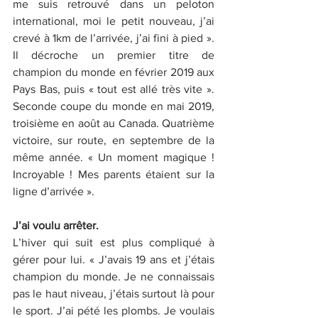
me suis retrouvé dans un peloton 
international, moi le petit nouveau, j’ai 
crevé à 1km de l’arrivée, j’ai fini à pied ». 
Il décroche un premier titre de 
champion du monde en février 2019 aux 
Pays Bas, puis « tout est allé très vite ». 
Seconde coupe du monde en mai 2019, 
troisième en août au Canada. Quatrième 
victoire, sur route, en septembre de la 
même année. « Un moment magique ! 
Incroyable ! Mes parents étaient sur la 
ligne d’arrivée ».
J’ai voulu arrêter. 
L’hiver qui suit est plus compliqué à 
gérer pour lui. « J’avais 19 ans et j’étais 
champion du monde. Je ne connaissais 
pas le haut niveau, j’étais surtout là pour 
le sport. J’ai pété les plombs. Je voulais 