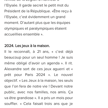
l’Elysée. Il garde secret le petit mot du 
Président de la République. «Être reçu à 
l’Elysée, c’est évidemment un grand 
moment. D’autant plus que les équipes 
olympiques et paralympiques étaient 
accueillies ensemble ». 
2024. Les jeux à la maison. 
Il le reconnaît, à 21 ans, « c’est déjà 
beaucoup pour un seul homme ! Je suis 
même obligé d’avoir un agenda ». Il rit. 
Alexandre sort de ces jeux aguerri et « 
prêt pour Paris 2024 ». Le nouvel 
objectif. « Les Jeux à la maison, les seuls 
que l’on fera de notre vie ! Devant notre 
public, avec nos familles, nos amis. Ça 
va être grandiose ». Il a pris un mois pour 
souffler. « Cela faisait trois ans que je 