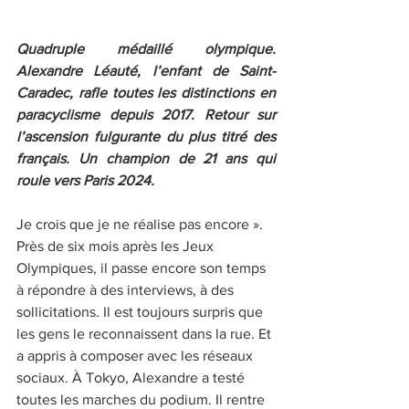
Quadruple médaillé olympique. 
Alexandre Léauté, l’enfant de Saint-
Caradec, rafle toutes les distinctions en 
paracyclisme depuis 2017. Retour sur 
l’ascension fulgurante du plus titré des 
français. Un champion de 21 ans qui 
roule vers Paris 2024.
Je crois que je ne réalise pas encore ». 
Près de six mois après les Jeux 
Olympiques, il passe encore son temps 
à répondre à des interviews, à des 
sollicitations. Il est toujours surpris que 
les gens le reconnaissent dans la rue. Et 
a appris à composer avec les réseaux 
sociaux. À Tokyo, Alexandre a testé 
toutes les marches du podium. Il rentre 