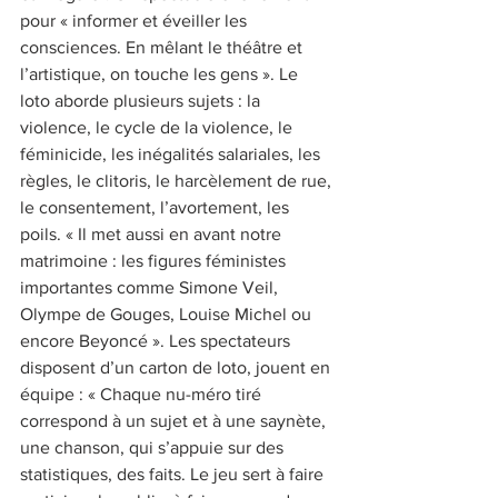
pour « informer et éveiller les 
consciences. En mêlant le théâtre et 
l’artistique, on touche les gens ». Le 
loto aborde plusieurs sujets : la 
violence, le cycle de la violence, le 
féminicide, les inégalités salariales, les 
règles, le clitoris, le harcèlement de rue, 
le consentement, l’avortement, les 
poils. « Il met aussi en avant notre 
matrimoine : les figures féministes 
importantes comme Simone Veil, 
Olympe de Gouges, Louise Michel ou 
encore Beyoncé ». Les spectateurs 
disposent d’un carton de loto, jouent en 
équipe : « Chaque nu-méro tiré 
correspond à un sujet et à une saynète, 
une chanson, qui s’appuie sur des 
statistiques, des faits. Le jeu sert à faire 