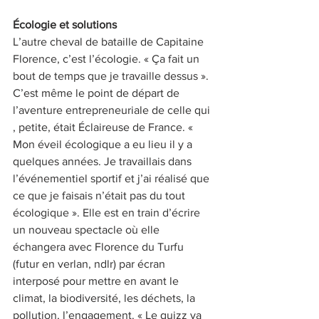
Écologie et solutions
L’autre cheval de bataille de Capitaine 
Florence, c’est l’écologie. « Ça fait un 
bout de temps que je travaille dessus ». 
C’est même le point de départ de 
l’aventure entrepreneuriale de celle qui 
, petite, était Éclaireuse de France. « 
Mon éveil écologique a eu lieu il y a 
quelques années. Je travaillais dans 
l’événementiel sportif et j’ai réalisé que 
ce que je faisais n’était pas du tout 
écologique ». Elle est en train d’écrire 
un nouveau spectacle où elle 
échangera avec Florence du Turfu 
(futur en verlan, ndlr) par écran 
interposé pour mettre en avant le 
climat, la biodiversité, les déchets, la 
pollution, l’engagement. « Le quizz va 