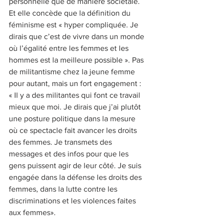
personnelle que de manière sociétale. 
Et elle concède que la définition du 
féminisme est « hyper compliquée. Je 
dirais que c’est de vivre dans un monde 
où l’égalité entre les femmes et les 
hommes est la meilleure possible ». Pas 
de militantisme chez la jeune femme 
pour autant, mais un fort engagement : 
« Il y a des militantes qui font ce travail 
mieux que moi. Je dirais que j’ai plutôt 
une posture politique dans la mesure 
où ce spectacle fait avancer les droits 
des femmes. Je transmets des 
messages et des infos pour que les 
gens puissent agir de leur côté. Je suis 
engagée dans la défense les droits des 
femmes, dans la lutte contre les 
discriminations et les violences faites 
aux femmes».