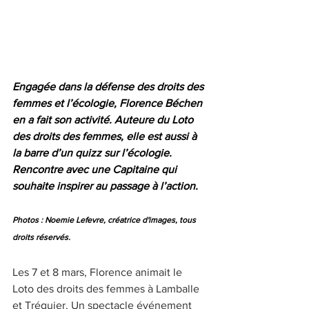
Engagée dans la défense des droits des 
femmes et l’écologie, Florence Béchen 
en a fait son activité. Auteure du Loto 
des droits des femmes, elle est aussi à 
la barre d’un quizz sur l’écologie. 
Rencontre avec une Capitaine qui 
souhaite inspirer au passage à l’action. 
Photos : Noemie Lefevre, créatrice d'images, tous 
droits réservés.
Les 7 et 8 mars, Florence animait le 
Loto des droits des femmes à Lamballe 
et Tréguier. Un spectacle événement 