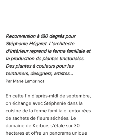
Reconversion à 180 degrés pour 
Stéphanie Hégaret. L’architecte 
d’intérieur reprend la ferme familiale et 
la production de plantes tinctoriales. 
Des plantes à couleurs pour les 
teinturiers, designers, artistes...
Par Marie Lambrinos
En cette fin d’après-midi de septembre, 
on échange avec Stéphanie dans la 
cuisine de la ferme familiale, entourées 
de sachets de fleurs séchées. Le 
domaine de Kerbors s’étale sur 30 
hectares et offre un panorama unique 