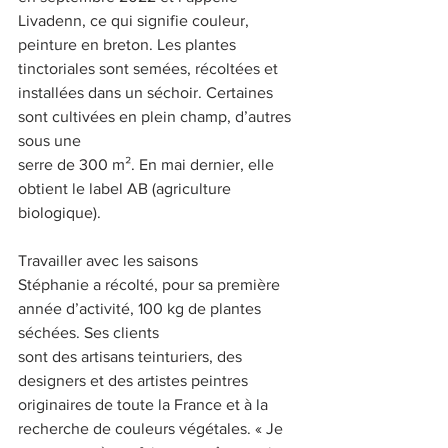
Livadenn, ce qui signifie couleur, 
peinture en breton. Les plantes 
tinctoriales sont semées, récoltées et 
installées dans un séchoir. Certaines 
sont cultivées en plein champ, d’autres 
sous une
serre de 300 m². En mai dernier, elle 
obtient le label AB (agriculture 
biologique).
Travailler avec les saisons
Stéphanie a récolté, pour sa première 
année d’activité, 100 kg de plantes 
séchées. Ses clients
sont des artisans teinturiers, des 
designers et des artistes peintres 
originaires de toute la France et à la 
recherche de couleurs végétales. « Je 