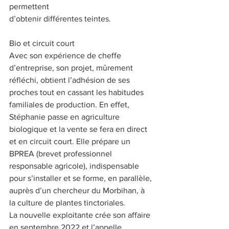
permettent
d’obtenir différentes teintes.
Bio et circuit court
Avec son expérience de cheffe 
d’entreprise, son projet, mûrement 
réfléchi, obtient l’adhésion de ses 
proches tout en cassant les habitudes 
familiales de production. En effet, 
Stéphanie passe en agriculture 
biologique et la vente se fera en direct 
et en circuit court. Elle prépare un 
BPREA (brevet professionnel 
responsable agricole), indispensable 
pour s’installer et se forme, en parallèle, 
auprès d’un chercheur du Morbihan, à 
la culture de plantes tinctoriales. 
La nouvelle exploitante crée son affaire 
en septembre 2022 et l’appelle 