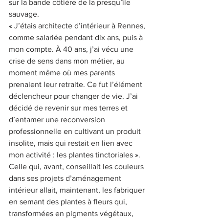
sur la bande côtière de la presqu’île 
sauvage.
« J’étais architecte d’intérieur à Rennes, 
comme salariée pendant dix ans, puis à 
mon compte. À 40 ans, j’ai vécu une 
crise de sens dans mon métier, au 
moment même où mes parents 
prenaient leur retraite. Ce fut l’élément 
déclencheur pour changer de vie. J’ai 
décidé de revenir sur mes terres et 
d’entamer une reconversion 
professionnelle en cultivant un produit 
insolite, mais qui restait en lien avec 
mon activité : les plantes tinctoriales ». 
Celle qui, avant, conseillait les couleurs 
dans ses projets d’aménagement 
intérieur allait, maintenant, les fabriquer 
en semant des plantes à fleurs qui, 
transformées en pigments végétaux, 