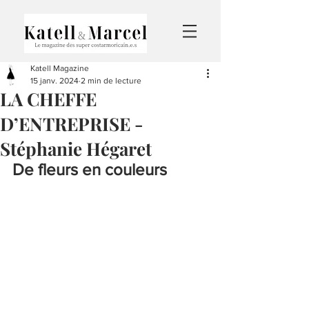
Katell Magazine
15 janv. 2024
2 min de lecture
LA CHEFFE
D’ENTREPRISE -
Stéphanie Hégaret
De fleurs en couleurs