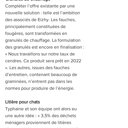
Compléter l’offre existante par une 
nouvelle solution : telle est l’ambition 
des associés de Eizhy. Les fauches, 
principalement constituées de 
fougères, sont transformées en 
granulés de chauffage. La formulation 
des granulés est encore en finalisation : 
« Nous travaillons sur notre taux de 
cendres. Ce produit sera prêt en 2022 
». Les autres, issues des fauches 
d’entretien, contenant beaucoup de 
graminées, n’entrent pas dans les 
normes pour produire de l’énergie. 
Litière pour chats
Typhaine et son équipe ont alors eu 
une autre idée : « 3,5% des déchets 
ménagers proviennent de litières 