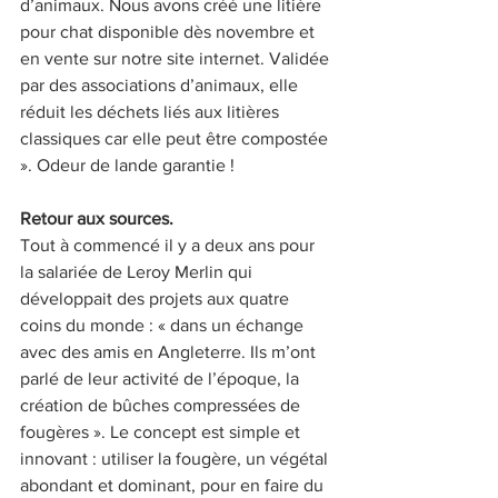
d’animaux. Nous avons créé une litière 
pour chat disponible dès novembre et 
en vente sur notre site internet. Validée 
par des associations d’animaux, elle 
réduit les déchets liés aux litières 
classiques car elle peut être compostée 
». Odeur de lande garantie ! 
Retour aux sources. 
Tout à commencé il y a deux ans pour 
la salariée de Leroy Merlin qui 
développait des projets aux quatre 
coins du monde : « dans un échange 
avec des amis en Angleterre. Ils m’ont 
parlé de leur activité de l’époque, la 
création de bûches compressées de 
fougères ». Le concept est simple et 
innovant : utiliser la fougère, un végétal 
abondant et dominant, pour en faire du 