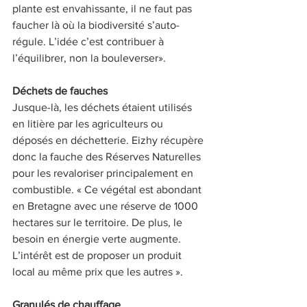
plante est envahissante, il ne faut pas 
faucher là où la biodiversité s’auto-
régule. L’idée c’est contribuer à 
l’équilibrer, non la bouleverser». 
Déchets de fauches
Jusque-là, les déchets étaient utilisés 
en litière par les agriculteurs ou 
déposés en déchetterie. Eizhy récupère 
donc la fauche des Réserves Naturelles 
pour les revaloriser principalement en 
combustible. « Ce végétal est abondant 
en Bretagne avec une réserve de 1000 
hectares sur le territoire. De plus, le 
besoin en énergie verte augmente. 
L’intérêt est de proposer un produit 
local au même prix que les autres ». 
Granulés de chauffage