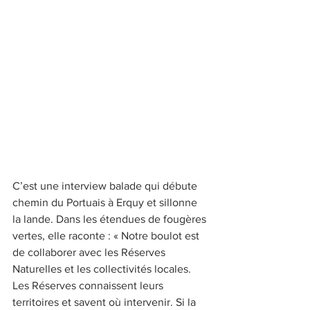
C’est une interview balade qui débute 
chemin du Portuais à Erquy et sillonne 
la lande. Dans les étendues de fougères 
vertes, elle raconte : « Notre boulot est 
de collaborer avec les Réserves 
Naturelles et les collectivités locales. 
Les Réserves connaissent leurs 
territoires et savent où intervenir. Si la 