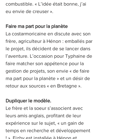
combustible. « L’idée était bonne, j’ai 
eu envie de creuser ».
Faire ma part pour la planète
La costarmoricaine en discute avec son 
frère, agriculteur à Hénon : emballés par 
le projet, ils décident de se lancer dans 
l’aventure. L’occasion pour Typhaine de 
faire matcher son appétence pour la 
gestion de projets, son envie « de faire 
ma part pour la planète » et un désir de 
retour aux sources « en Bretagne ». 
Dupliquer le modèle. 
Le frère et la soeur s’associent avec 
leurs amis anglais, profitant de leur 
expérience sur le sujet, « un gain de 
temps en recherche et développement 
! ». Eizhy est installée à Hénon et 