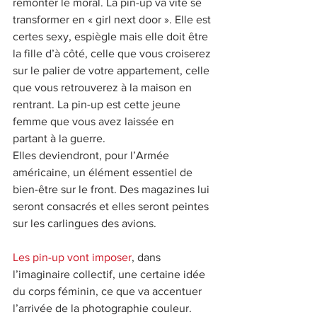
remonter le moral. La pin-up va vite se 
transformer en « girl next door ». Elle est 
certes sexy, espiègle mais elle doit être 
la fille d’à côté, celle que vous croiserez 
sur le palier de votre appartement, celle 
que vous retrouverez à la maison en 
rentrant. La pin-up est cette jeune 
femme que vous avez laissée en 
partant à la guerre.
Elles deviendront, pour l’Armée 
américaine, un élément essentiel de 
bien-être sur le front. Des magazines lui 
seront consacrés et elles seront peintes 
sur les carlingues des avions.
Les pin-up vont imposer
, dans 
l’imaginaire collectif, une certaine idée 
du corps féminin, ce que va accentuer 
l’arrivée de la photographie couleur. 