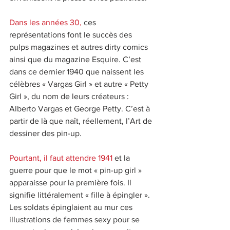
Dans les années 30,
 ces 
représentations font le succès des 
pulps magazines et autres dirty comics 
ainsi que du magazine Esquire. C’est 
dans ce dernier 1940 que naissent les 
célèbres « Vargas Girl » et autre « Petty 
Girl », du nom de leurs créateurs : 
Alberto Vargas et George Petty. C’est à 
partir de là que naît, réellement, l’Art de 
dessiner des pin-up.
Pourtant, il faut attendre 1941 
et la 
guerre pour que le mot « pin-up girl » 
apparaisse pour la première fois. Il 
signifie littéralement « fille à épingler ». 
Les soldats épinglaient au mur ces 
illustrations de femmes sexy pour se 