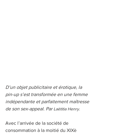
D’un objet publicitaire et érotique, la 
pin-up s’est transformée en une femme 
indépendante et parfaitement maîtresse 
de son sex-appeal. Par 
Laëtitia Henry.
Avec l’arrivée de la société de 
consommation à la moitié du XIXè 