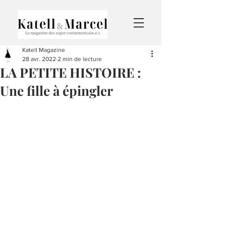
Katell Magazine
28 avr. 2022
2 min de lecture
LA PETITE HISTOIRE :
Une fille à épingler