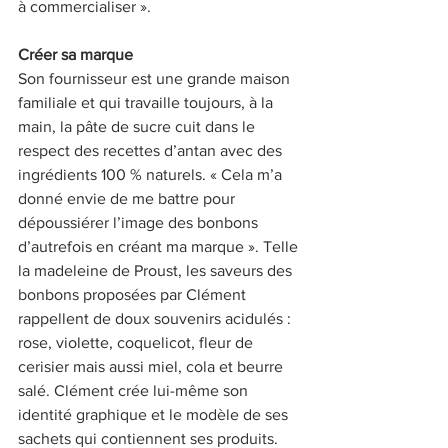
à commercialiser ».
Créer sa marque
Son fournisseur est une grande maison 
familiale et qui travaille toujours, à la 
main, la pâte de sucre cuit dans le 
respect des recettes d’antan avec des 
ingrédients 100 % naturels. « Cela m’a 
donné envie de me battre pour 
dépoussiérer l’image des bonbons 
d’autrefois en créant ma marque ». Telle 
la madeleine de Proust, les saveurs des 
bonbons proposées par Clément 
rappellent de doux souvenirs acidulés : 
rose, violette, coquelicot, fleur de 
cerisier mais aussi miel, cola et beurre 
salé. Clément crée lui-même son 
identité graphique et le modèle de ses 
sachets qui contiennent ses produits.