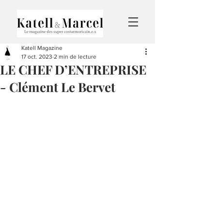
Katell Magazine
17 oct. 2023
2 min de lecture
LE CHEF D’ENTREPRISE
- Clément Le Bervet