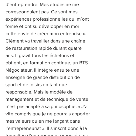
d’entreprendre. Mes études ne me 
correspondaient pas. Ce sont mes 
expériences professionnelles qui m’ont 
formé et ont su développer en moi 
cette envie de créer mon entreprise ». 
Clément va travailler dans une chaîne 
de restauration rapide durant quatre 
ans. Il gravit tous les échelons et 
obtient, en formation continue, un BTS 
Négociateur. Il intègre ensuite une 
enseigne de grande distribution de 
sport et de loisirs en tant que 
responsable. Mais le modèle de 
management et de technique de vente 
n’est pas adapté à sa philosophie. « J’ai 
vite compris que je ne pourrais apporter 
mes valeurs qu’en me lançant dans 
l’entrepreneuriat ». Il s’inscrit donc à la 
formation d’entrepreneur proposée par 