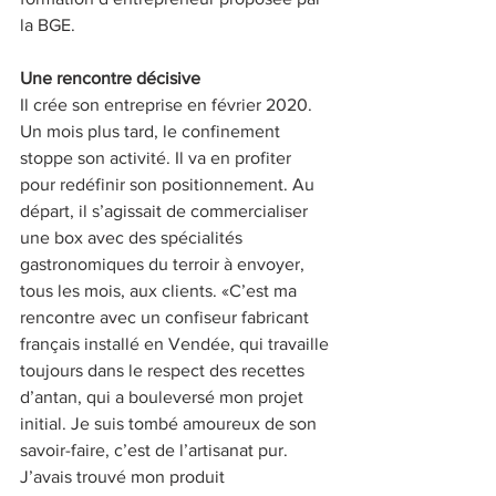
la BGE.
Une rencontre décisive
Il crée son entreprise en février 2020. 
Un mois plus tard, le confinement 
stoppe son activité. Il va en profiter 
pour redéfinir son positionnement. Au 
départ, il s’agissait de commercialiser 
une box avec des spécialités 
gastronomiques du terroir à envoyer, 
tous les mois, aux clients. «C’est ma 
rencontre avec un confiseur fabricant 
français installé en Vendée, qui travaille 
toujours dans le respect des recettes 
d’antan, qui a bouleversé mon projet 
initial. Je suis tombé amoureux de son 
savoir-faire, c’est de l’artisanat pur. 
J’avais trouvé mon produit