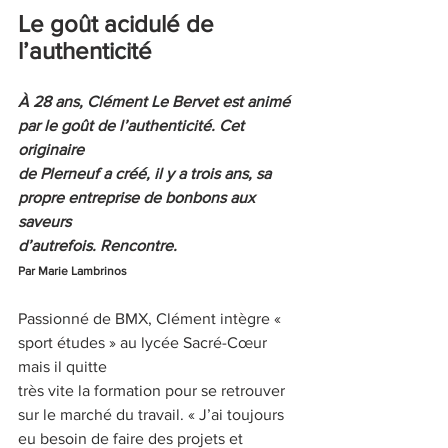
Le goût acidulé de 
l’authenticité
À 28 ans, Clément Le Bervet est animé 
par le goût de l’authenticité. Cet 
originaire
de Plerneuf a créé, il y a trois ans, sa 
propre entreprise de bonbons aux 
saveurs
d’autrefois. Rencontre.
Par Marie Lambrinos
Passionné de BMX, Clément intègre « 
sport études » au lycée Sacré-Cœur 
mais il quitte
très vite la formation pour se retrouver 
sur le marché du travail. « J’ai toujours 
eu besoin de faire des projets et 