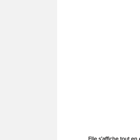
Elle s’affiche tout en 