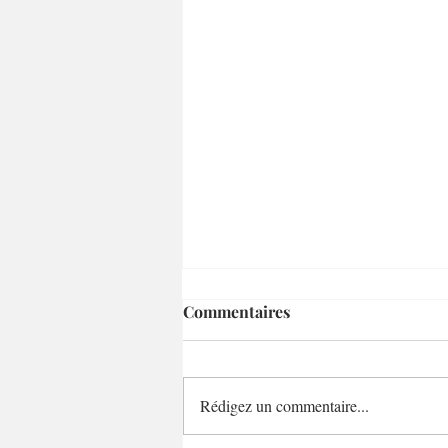
Commentaires
Rédigez un commentaire...