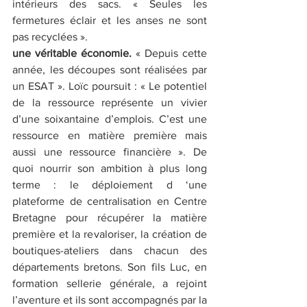
intérieurs des sacs. « Seules les 
fermetures éclair et les anses ne sont 
pas recyclées ». 
une véritable économie. 
« Depuis cette 
année, les découpes sont réalisées par 
un ESAT ». Loïc poursuit : « Le potentiel 
de la ressource représente un vivier 
d’une soixantaine d’emplois. C’est une 
ressource en matière première mais 
aussi une ressource financière ». De 
quoi nourrir son ambition à plus long 
terme : le déploiement d ‘une 
plateforme de centralisation en Centre 
Bretagne pour récupérer la matière 
première et la revaloriser, la création de 
boutiques-ateliers dans chacun des 
départements bretons. Son fils Luc, en 
formation sellerie générale, a rejoint 
l’aventure et ils sont accompagnés par la 