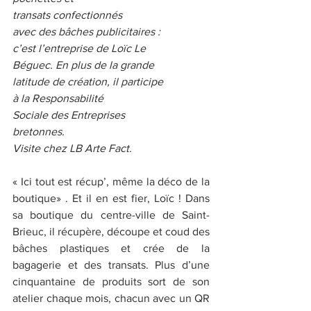
transats confectionnés
avec des bâches publicitaires :
c’est l’entreprise de Loïc Le
Béguec. En plus de la grande
latitude de création, il participe
à la Responsabilité
Sociale des Entreprises
bretonnes.
Visite chez LB Arte Fact.
« Ici tout est récup’, même la déco de la 
boutique» . Et il en est fier, Loïc ! Dans 
sa boutique du centre-ville de Saint-
Brieuc, il récupère, découpe et coud des 
bâches plastiques et crée de la 
bagagerie et des transats. Plus d’une 
cinquantaine de produits sort de son 
atelier chaque mois, chacun avec un QR 