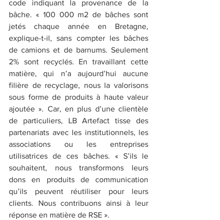
code indiquant la provenance de la 
bâche. « 100 000 m2 de bâches sont 
jetés chaque année en Bretagne, 
explique-t-il, sans compter les bâches 
de camions et de barnums. Seulement 
2% sont recyclés. En travaillant cette 
matière, qui n’a aujourd’hui aucune 
filière de recyclage, nous la valorisons 
sous forme de produits à haute valeur 
ajoutée ». Car, en plus d’une clientèle 
de particuliers, LB Artefact tisse des 
partenariats avec les institutionnels, les 
associations ou les entreprises 
utilisatrices de ces bâches. « S’ils le 
souhaitent, nous transformons leurs 
dons en produits de communication 
qu’ils peuvent réutiliser pour leurs 
clients. Nous contribuons ainsi à leur 
réponse en matière de RSE ». 