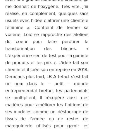
me donnait de l’oxygène. Très vite, j’ai 
réalisé, en complément, quelques sacs 
usuels avec l’idée d’attirer une clientèle 
féminine ». Contraint de fermer sa 
voilerie, Loïc se rapproche des ateliers 
du coeur pour faire perdurer la 
transformation des bâches. « 
L’expérience sert de test pour la gamme 
de produits et les prix ». L’idée fait son 
chemin et il crée son entreprise en 2018. 
Deux ans plus tard, LB Artefact s’est fait 
un nom dans le – petit – monde 
entrepreneurial breton, les partenariats 
se multiplient. Il récupère aussi des 
matières pour améliorer les finitions de 
ses modèles comme un déstockage de 
tissus de l’armée ou de restes de 
maroquinerie utilisés pour garnir les 