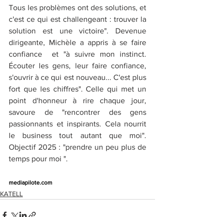
Tous les problèmes ont des solutions, et 
c'est ce qui est challengeant : trouver la 
solution est une victoire". Devenue 
dirigeante, Michèle a appris à se faire 
confiance  et "à suivre mon instinct. 
Écouter les gens, leur faire confiance, 
s'ouvrir à ce qui est nouveau... C'est plus 
fort que les chiffres". Celle qui met un 
point d'honneur à rire chaque jour, 
savoure de "rencontrer des gens 
passionnants et inspirants. Cela nourrit 
le business tout autant que moi". 
Objectif 2025 : "prendre un peu plus de 
temps pour moi ".
mediapilote.com
KATELL