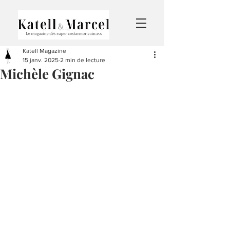
Katell Magazine
15 janv. 2025
2 min de lecture
Michèle Gignac