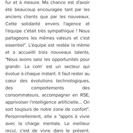
fur et à mesure. Ma chance est d'avoir 
été beaucoup encouragée tant par les 
anciens clients que par les nouveaux. 
Cette solidarité envers l'agence et 
l'équipe c'était très sympathique ! Nous 
partageons les mêmes valeurs et c'est 
essentiel". L'équipe est restée la même 
et a accueilli trois nouveaux talents. 
"Nous avons saisi les opportunités pour 
grandir. La com' est un secteur qui 
évolue à chaque instant. Il faut rester au 
cœur des évolutions technologiques, 
des comportements des 
consommateurs, accompagner en RSE, 
apprivoiser l'intelligence artificielle... On 
sort toujours de notre zone de confort". 
Personnellement, elle a "appris à vivre 
avec la charge mentale. Le meilleur 
recul, c'est de vivre dans le présent. 