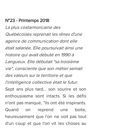
N°23 - Printemps 2018
La plus costarmoricaine des 
Québécoises reprenait les rênes d'une 
agence de communication dont elle 
était salariée. Elle poursuivait ainsi une 
histoire qui avait débuté en 1990 à 
Langueux. Elle débutait "sa troisième 
vie", consciente que son métier semait 
des valeurs sur le territoire et que 
l'intelligence collective était le futur.
Sept ans plus tard... son sourire et son 
enthousiasme sont intacts. Si les défis 
n'ont pas manqué, "ils ont été inspirants. 
Quand on reprend une boite, 
heureusement que l'on ne voit pas tout 
d'un coup et que l'on vit les choses au 