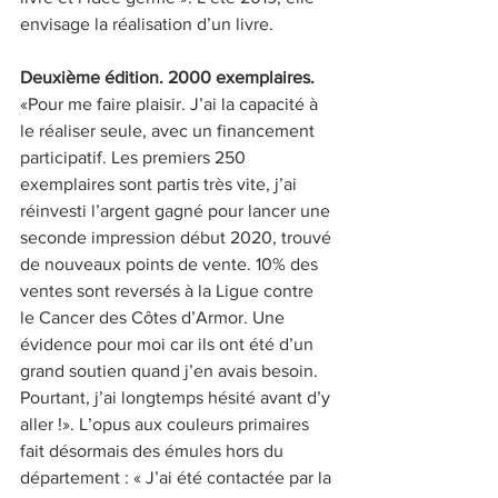
envisage la réalisation d’un livre. 
Deuxième édition. 2000 exemplaires. 
«Pour me faire plaisir. J’ai la capacité à 
le réaliser seule, avec un financement 
participatif. Les premiers 250 
exemplaires sont partis très vite, j’ai 
réinvesti l’argent gagné pour lancer une 
seconde impression début 2020, trouvé 
de nouveaux points de vente. 10% des 
ventes sont reversés à la Ligue contre 
le Cancer des Côtes d’Armor. Une 
évidence pour moi car ils ont été d’un 
grand soutien quand j’en avais besoin. 
Pourtant, j’ai longtemps hésité avant d’y 
aller !». L’opus aux couleurs primaires 
fait désormais des émules hors du 
département : « J’ai été contactée par la 