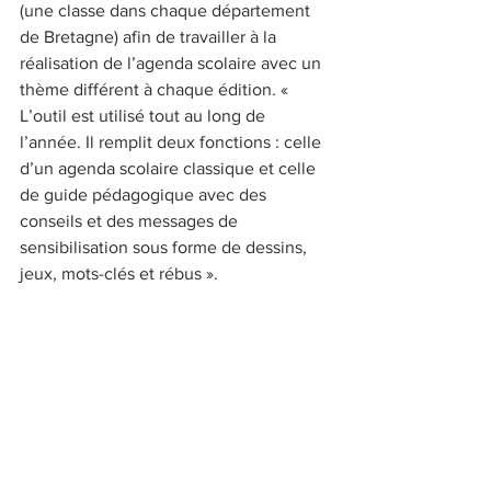
(une classe dans chaque département 
de Bretagne) afin de travailler à la 
réalisation de l’agenda scolaire avec un 
thème différent à chaque édition. « 
L’outil est utilisé tout au long de 
l’année. Il remplit deux fonctions : celle 
d’un agenda scolaire classique et celle 
de guide pédagogique avec des 
conseils et des messages de 
sensibilisation sous forme de dessins, 
jeux, mots-clés et rébus ».