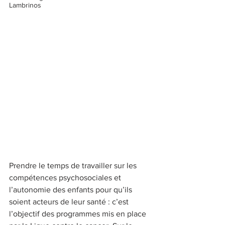
Lambrinos
Prendre le temps de travailler sur les 
compétences psychosociales et 
l’autonomie des enfants pour qu’ils 
soient acteurs de leur santé : c’est 
l’objectif des programmes mis en place 