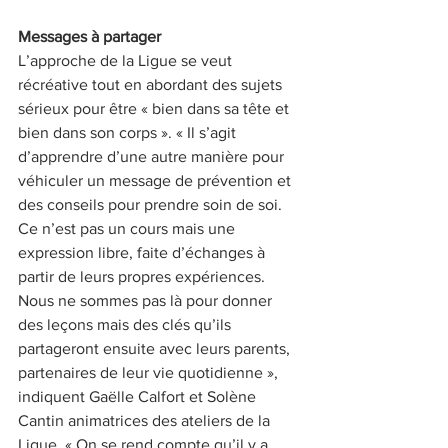
Messages à partager
L’approche de la Ligue se veut 
récréative tout en abordant des sujets 
sérieux pour être « bien dans sa tête et 
bien dans son corps ». « Il s’agit 
d’apprendre d’une autre manière pour 
véhiculer un message de prévention et 
des conseils pour prendre soin de soi. 
Ce n’est pas un cours mais une 
expression libre, faite d’échanges à 
partir de leurs propres expériences. 
Nous ne sommes pas là pour donner 
des leçons mais des clés qu’ils 
partageront ensuite avec leurs parents, 
partenaires de leur vie quotidienne », 
indiquent Gaëlle Calfort et Solène 
Cantin animatrices des ateliers de la 
Ligue. « On se rend compte qu’il y a 