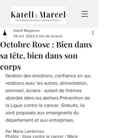
Katell Magazine
24 oct. 2022
2 min de lecture
Octobre Rose : Bien dans
sa tête, bien dans son
corps
Gestion des émotions, confiance en soi, 
relations avec les autres, alimentation, 
sommeil, écrans : autant de thèmes 
abordés dans les ateliers Prévention de 
la Ligue contre le cancer. Gratuits, ils 
sont proposés aux enseignants du 
département et aux entreprises.
Par Marie Lambrinos
Photos : ligue contre le cancer / Marie 