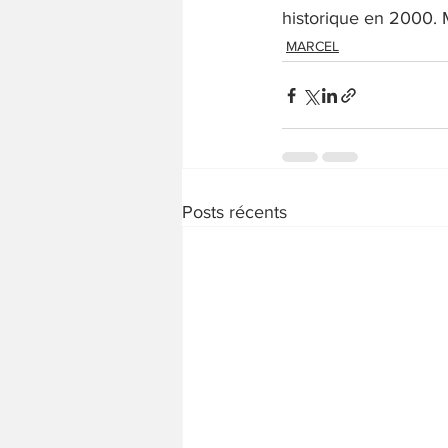
historique en 2000. M
MARCEL
Posts récents