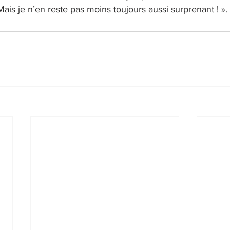
ais je n’en reste pas moins toujours aussi surprenant ! ».