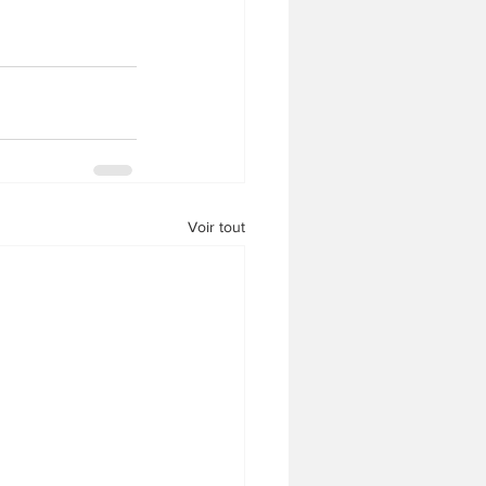
Voir tout