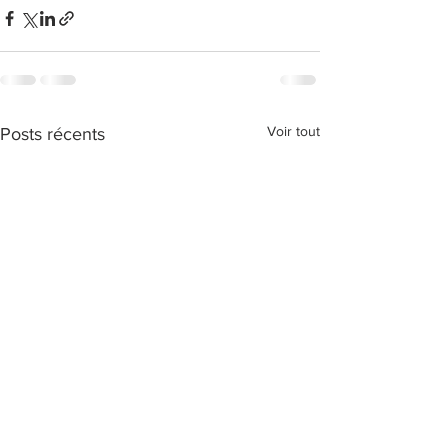
Voir tout
Posts récents