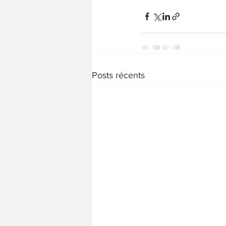
Posts récents