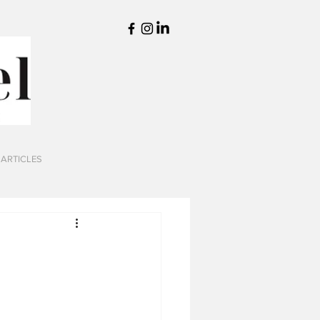
 ARTICLES