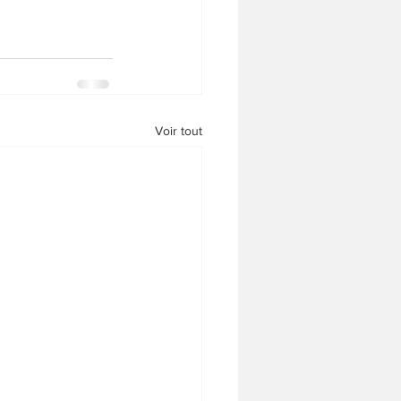
Voir tout