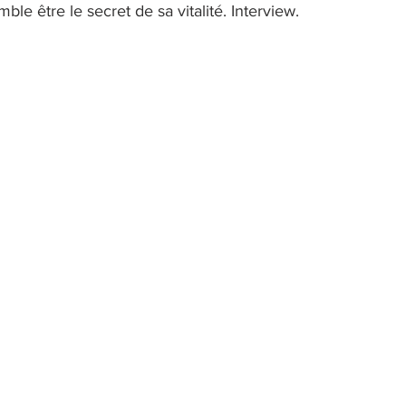
mble être le secret de sa vitalité. Interview.