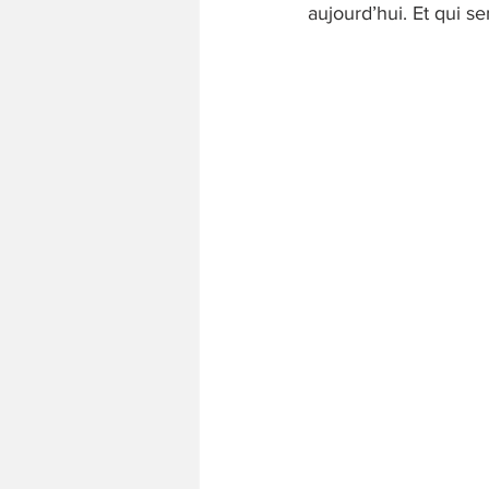
aujourd’hui. Et qui se