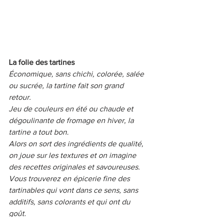
La folie des tartines
Économique, sans chichi, colorée, salée 
ou sucrée, la tartine fait son grand 
retour. 
Jeu de couleurs en été ou chaude et 
dégoulinante de fromage en hiver, la 
tartine a tout bon. 
Alors on sort des ingrédients de qualité, 
on joue sur les textures et on imagine 
des recettes originales et savoureuses. 
Vous trouverez en épicerie fine des 
tartinables qui vont dans ce sens, sans 
additifs, sans colorants et qui ont du 
goût. 