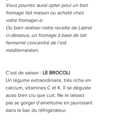
Vous pourrez aussi opter pour un bon 
fromage fait maison ou acheté chez 
votre fromager.e: 
Ou bien réaliser notre recette de Labné 
ci-dessous, un fromage à base de lait 
fermenté concentré de l’est 
méditerranéen.
C’est de saison : 
LE BROCOLI 
Un légume extraordinaire, très riche en 
calcium, vitamines C et K. Il se déguste 
aussi bien cru que cuit. Ne le laissez 
pas se gorger d’amertume en jaunissant 
dans le bac du réfrigérateur. 