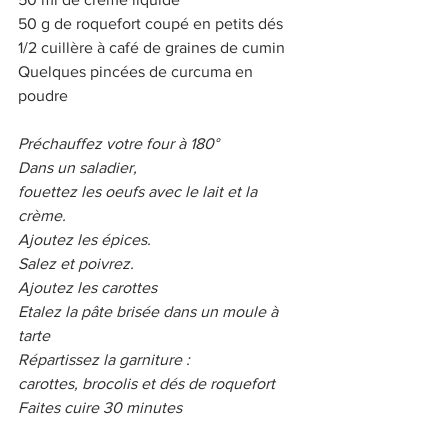
50 g de roquefort coupé en petits dés 
1/2 cuillère à café de graines de cumin 
Quelques pincées de curcuma en 
poudre 
Préchauffez votre four à 180° 
Dans un saladier, 
fouettez les oeufs avec le lait et la 
crème. 
Ajoutez les épices. 
Salez et poivrez. 
Ajoutez les carottes 
Etalez la pâte brisée dans un moule à 
tarte 
Répartissez la garniture : 
carottes, brocolis et dés de roquefort 
Faites cuire 30 minutes