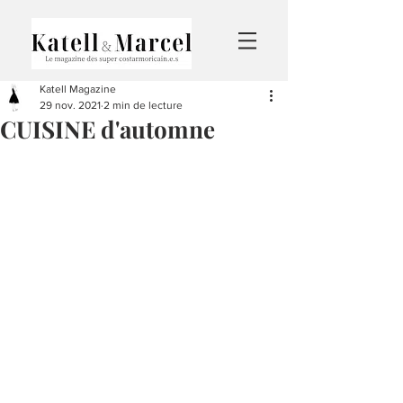
Katell Magazine
29 nov. 2021
2 min de lecture
CUISINE d'automne