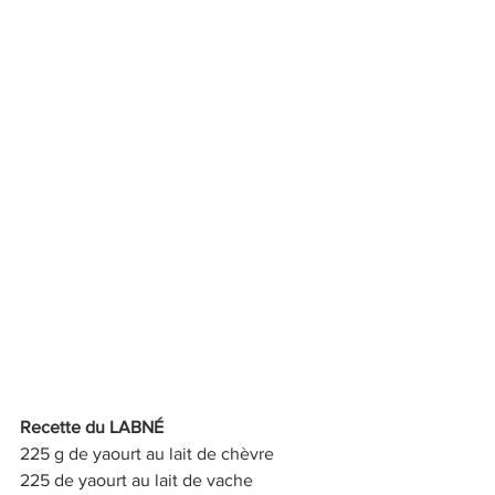
Recette du LABNÉ 
225 g de yaourt au lait de chèvre 
225 de yaourt au lait de vache 