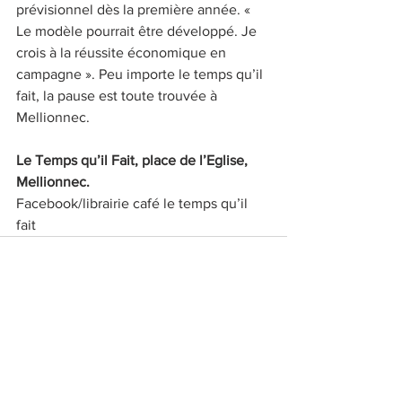
prévisionnel dès la première année. « 
Le modèle pourrait être développé. Je 
crois à la réussite économique en 
campagne ». Peu importe le temps qu’il 
fait, la pause est toute trouvée à 
Mellionnec. 
Le Temps qu’il Fait, place de l’Eglise, 
Mellionnec.
Facebook/librairie café le temps qu’il 
fait 
Voir tout
Posts récents