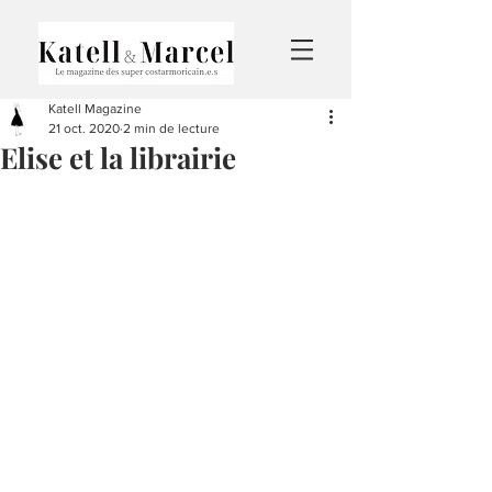
Katell Magazine
21 oct. 2020
2 min de lecture
Elise et la librairie