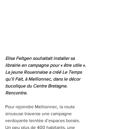
Elise Feltgen souhaitait installer sa 
librairie en campagne pour « être utile ». 
La jeune Rouennaise a créé Le Temps 
qu’il Fait, à Mellionnec, dans le décor 
bucolique du Centre Bretagne. 
Rencontre.
Pour rejoindre Mellionnec, la route 
sinueuse traverse une campagne 
verdoyante teintée d’espaces boisés. 
Un peu plus de 400 habitants, une 