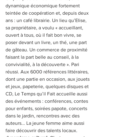
dynamique économique fortement 
teintée de coopération et, depuis deux 
ans : un café librairie. Un lieu qu’Elise, 
sa propriétaire, a voulu « accueillant, 
ouvert à tous, où il fait bon vivre, se 
poser devant un livre, un thé, une part 
de gâteau. Un commerce de proximité 
faisant la part belle au conseil, à la 
convivialité, à la découverte ». Pari 
réussi. Aux 6000 références littéraires, 
dont une partie en occasion, aux jouets 
et jeux, papeterie, quelques disques et 
CD, Le Temps qu’il Fait accueille aussi 
des événements : conférences, contes 
pour enfants, soirées papote, concerts 
dans le jardin, rencontres avec des 
auteurs... La jeune femme aime aussi 
faire découvrir des talents locaux. 