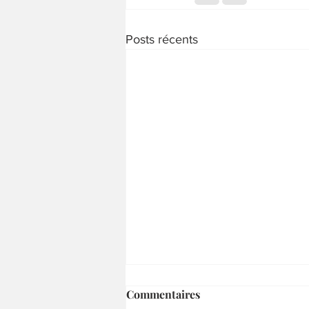
Posts récents
Commentaires