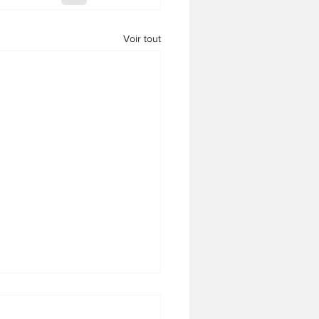
Voir tout