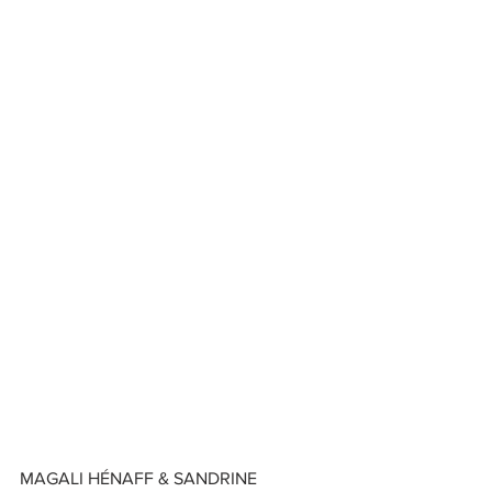
MAGALI HÉNAFF & SANDRINE 