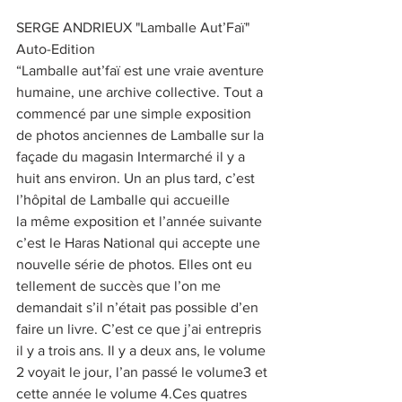
SERGE ANDRIEUX "Lamballe Aut’Faï"
Auto-Edition
“Lamballe aut’faï est une vraie aventure 
humaine, une archive collective. Tout a 
commencé par une simple exposition 
de photos anciennes de Lamballe sur la 
façade du magasin Intermarché il y a 
huit ans environ. Un an plus tard, c’est 
l’hôpital de Lamballe qui accueille
la même exposition et l’année suivante 
c’est le Haras National qui accepte une 
nouvelle série de photos. Elles ont eu 
tellement de succès que l’on me 
demandait s’il n’était pas possible d’en 
faire un livre. C’est ce que j’ai entrepris 
il y a trois ans. Il y a deux ans, le volume 
2 voyait le jour, l’an passé le volume3 et 
cette année le volume 4.Ces quatres 