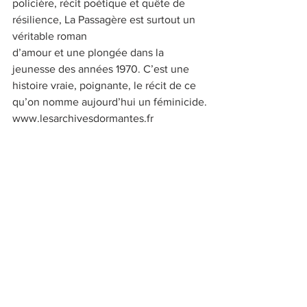
policière, récit poétique et quête de 
résilience, La Passagère est surtout un 
véritable roman
d’amour et une plongée dans la 
jeunesse des années 1970. C’est une 
histoire vraie, poignante, le récit de ce 
qu’on nomme aujourd’hui un féminicide.
www.lesarchivesdormantes.fr