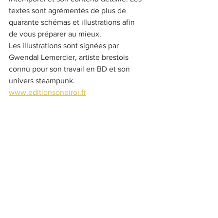
textes sont agrémentés de plus de 
quarante schémas et illustrations afin 
de vous préparer au mieux. 
Les illustrations sont signées par 
Gwendal Lemercier, artiste brestois 
connu pour son travail en BD et son 
univers steampunk. 
www.editionsoneiroi.fr