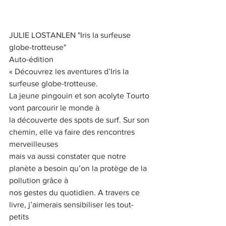
JULIE LOSTANLEN "Iris la surfeuse 
globe-trotteuse"
Auto-édition
« Découvrez les aventures d’Iris la 
surfeuse globe-trotteuse.
La jeune pingouin et son acolyte Tourto 
vont parcourir le monde à
la découverte des spots de surf. Sur son 
chemin, elle va faire des rencontres 
merveilleuses
mais va aussi constater que notre 
planète a besoin qu’on la protège de la 
pollution grâce à
nos gestes du quotidien. A travers ce 
livre, j’aimerais sensibiliser les tout-
petits