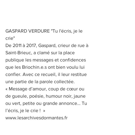
GASPARD VERDURE "Tu l'écris, je le 
crie"
De 2011 à 2017, Gaspard, crieur de rue à 
Saint-Brieuc, a clamé sur la place 
publique les messages et confidences 
que les Briochin.e.s ont bien voulu lui 
confier. Avec ce recueil, il leur restitue 
une partie de la parole collectée.
« Message d’amour, coup de cœur ou 
de gueule, poésie, humour noir, jaune 
ou vert, petite ou grande annonce… Tu 
l’écris, je le crie !  »
www.lesarchivesdormantes.fr