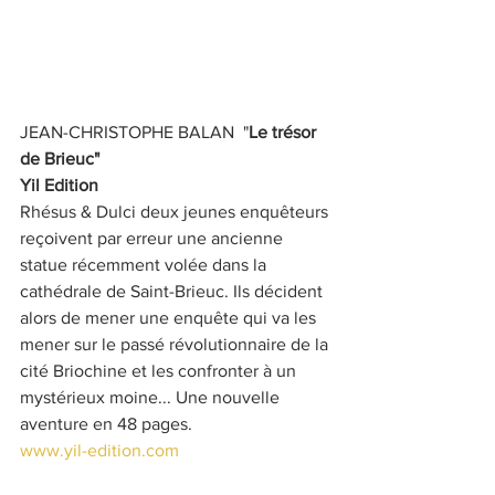
JEAN-CHRISTOPHE BALAN  "
Le trésor 
de Brieuc"
Yil Edition
Rhésus & Dulci deux jeunes enquêteurs 
reçoivent par erreur une ancienne 
statue récemment volée dans la 
cathédrale de Saint-Brieuc. Ils décident 
alors de mener une enquête qui va les 
mener sur le passé révolutionnaire de la 
cité Briochine et les confronter à un 
mystérieux moine... Une nouvelle 
aventure en 48 pages.
www.yil-edition.com