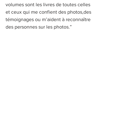
volumes sont les livres de toutes celles 
et ceux qui me confient des photos,des 
témoignages ou m’aident à reconnaître 
des personnes sur les photos.”