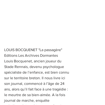
LOUIS BOCQUENET "La passagère"
Editions Les Archives Dormantes 
Louis Bocquenet, ancien joueur du 
Stade Rennais, devenu psychologue
spécialiste de l’enfance, est bien connu 
sur le territoire breton. Il nous livre ici
son journal, commencé à l’âge de 24 
ans, alors qu’il fait face à une tragédie :
le meurtre de sa bien-aimée. A la fois 
journal de marche, enquête