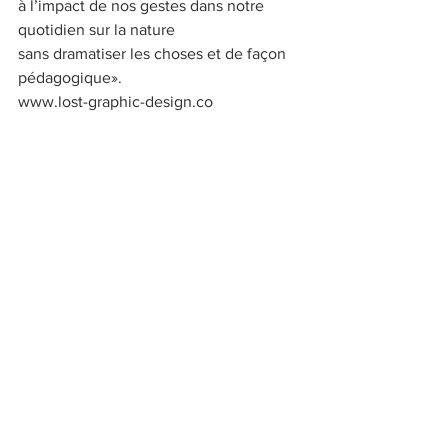
à l’impact de nos gestes dans notre 
quotidien sur la nature
sans dramatiser les choses et de façon 
pédagogique».
www.lost-graphic-design.co