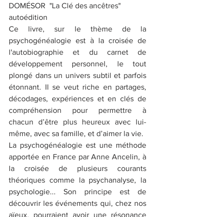
DOMÉSOR  "La Clé des ancêtres"
autoédition 
Ce livre, sur le thème de la 
psychogénéalogie est à la croisée de 
l'autobiographie et du carnet de 
développement personnel, le tout 
plongé dans un univers subtil et parfois 
étonnant. Il se veut riche en partages, 
décodages, expériences et en clés de 
compréhension pour permettre à 
chacun d’être plus heureux avec lui-
même, avec sa famille, et d’aimer la vie.
La psychogénéalogie est une méthode 
apportée en France par Anne Ancelin, à 
la croisée de plusieurs courants 
théoriques comme la psychanalyse, la 
psychologie... Son principe est de 
découvrir les événements qui, chez nos 
aïeux, pourraient avoir une résonance 