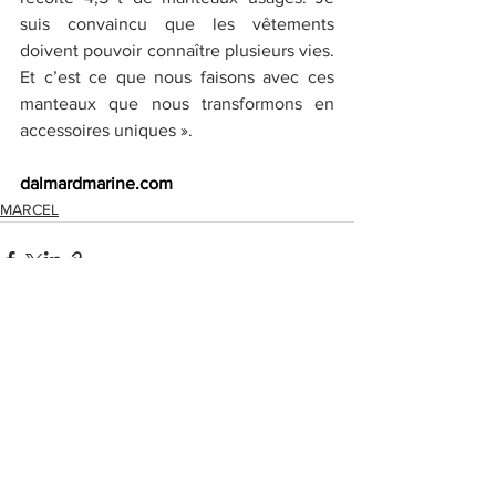
suis convaincu que les vêtements 
doivent pouvoir connaître plusieurs vies. 
Et c’est ce que nous faisons avec ces 
manteaux que nous transformons en 
accessoires uniques ».
dalmardmarine.com
MARCEL
Voir tout
Posts récents