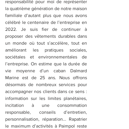
responsabilité pour moi de représenter 
la quatrième génération de notre maison 
familiale d’autant plus que nous avons 
célébré le centenaire de l’entreprise en 
2022. Je suis fier de continuer à 
proposer des vêtements durables dans 
un monde où tout s’accélère, tout en 
améliorant les pratiques sociales, 
sociétales et environnementales de 
l’entreprise. On estime que la durée de 
vie moyenne d’un caban Dalmard 
Marine est de 25 ans. Nous offrons 
désormais de nombreux services pour 
accompagner nos clients dans ce sens : 
information sur les limites planétaires, 
incitation à une consommation 
responsable, conseils d’entretien, 
personnalisation, réparation... Rapatrier 
le maximum d’activités à Paimpol reste 