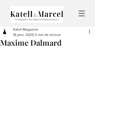
Katell Magazine
16 janv. 2025
2 min de lecture
Maxime Dalmard