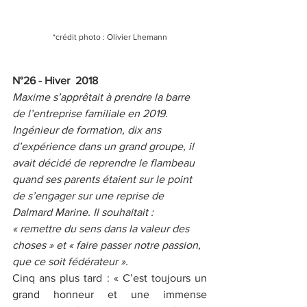
*crédit photo : Olivier Lhemann
N°26 - Hiver  2018
Maxime s’apprêtait à prendre la barre 
de l’entreprise familiale en 2019. 
Ingénieur de formation, dix ans 
d’expérience dans un grand groupe, il 
avait décidé de reprendre le flambeau 
quand ses parents étaient sur le point 
de s’engager sur une reprise de 
Dalmard Marine. Il souhaitait : 
« remettre du sens dans la valeur des 
choses » et « faire passer notre passion, 
que ce soit fédérateur ».
Cinq ans plus tard : « C’est toujours un 
grand honneur et une immense 