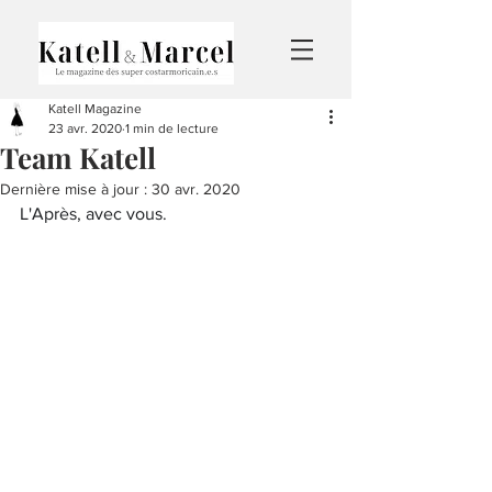
Katell Magazine
23 avr. 2020
1 min de lecture
Team Katell
Dernière mise à jour :
30 avr. 2020
L'Après, avec vous.