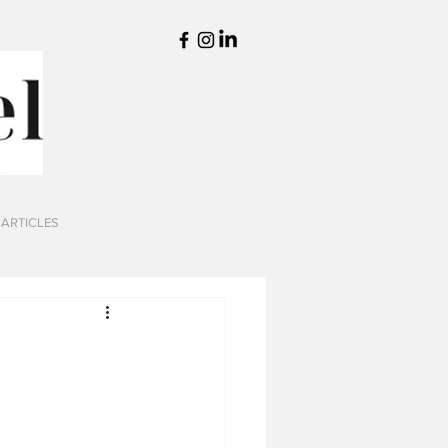
 ARTICLES