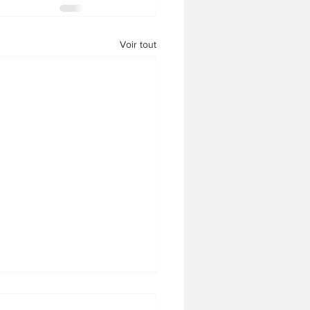
Voir tout