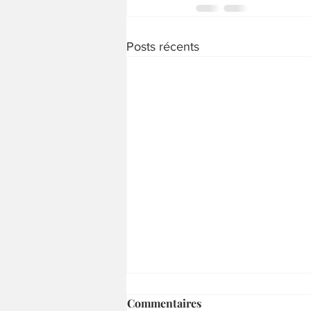
Posts récents
Commentaires