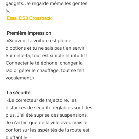
gadgets. Je regarde même les gentes 
!». 
Essai DS3 Crossback 
Première impression 
 «Souvent ta voiture est pleine 
d’options et tu ne sais pas t’en servir. 
Sur celle-là, tout est simple et intuitif ! 
Connecter le téléphone, changer la 
radio, gérer le chauffage, tout se fait 
vocalement.» 
La sécurité 
 «Le correcteur de trajectoire, les 
distances de sécurité réglables sont des 
plus. J’ai été suprise des suspensions. 
Je n’ai fait que de la ville avec mais le 
confort sur les aspérités de la route est 
bluffant !» 