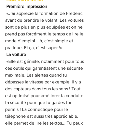
Première impression 
 «J’ai apprécié la formation de Frédéric 
avant de prendre le volant. Les voitures 
sont de plus en plus équipées et on ne 
prend pas forcément le temps de lire le 
mode d’emploi. Là, c’est simple et 
pratique. Et ça, c’est super !» 
La voiture 
 «Elle est géniale, notamment pour tous 
ces outils qui garantissent une sécurité 
maximale. Les alertes quand tu 
dépasses la vitesse par exemple. Il y a 
des capteurs dans tous les sens ! Tout 
est optimisé pour améliorer ta conduite, 
ta sécurité pour que tu gardes ton 
permis ! La connectique pour le 
téléphone est aussi très appréciable, 
elle permet de lire les textos... Tu peux 