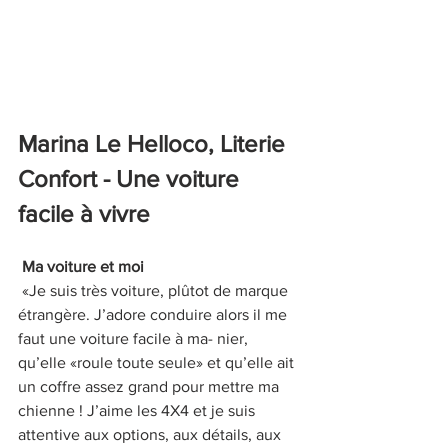
Marina Le Helloco, Literie 
Confort
 - Une voiture 
facile à vivre
Ma voiture et moi 
 «Je suis très voiture, plûtot de marque 
étrangère. J’adore conduire alors il me 
faut une voiture facile à ma- nier, 
qu’elle «roule toute seule» et qu’elle ait 
un coffre assez grand pour mettre ma 
chienne ! J’aime les 4X4 et je suis 
attentive aux options, aux détails, aux 