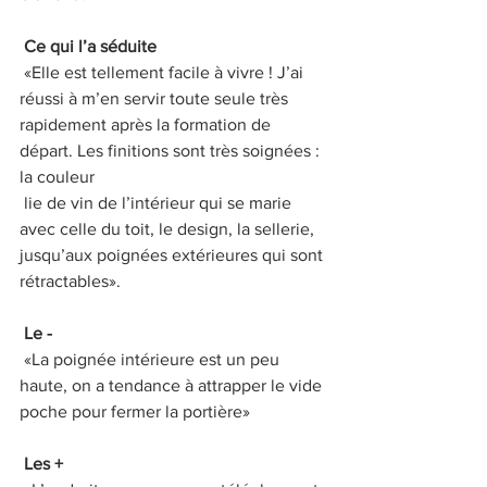
Ce qui l’a séduite 
 «Elle est tellement facile à vivre ! J’ai 
réussi à m’en servir toute seule très 
rapidement après la formation de 
départ. Les finitions sont très soignées : 
la couleur 
 lie de vin de l’intérieur qui se marie 
avec celle du toit, le design, la sellerie, 
jusqu’aux poignées extérieures qui sont 
rétractables». 
Le - 
 «La poignée intérieure est un peu 
haute, on a tendance à attrapper le vide 
poche pour fermer la portière» 
Les + 