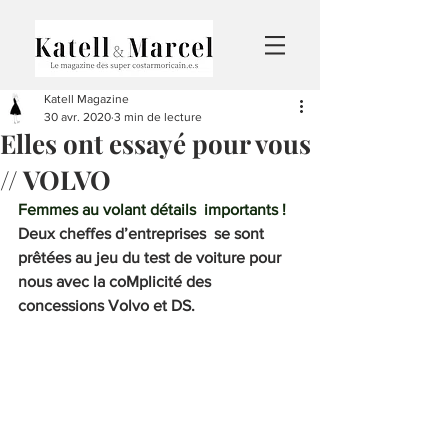
Katell Magazine
30 avr. 2020
3 min de lecture
Elles ont essayé pour vous
// VOLVO
Femmes au volant détails  importants !
Deux cheffes d’entreprises  se sont 
prêtées au jeu du test de voiture pour 
nous avec la coMplicité des 
concessions Volvo et DS.