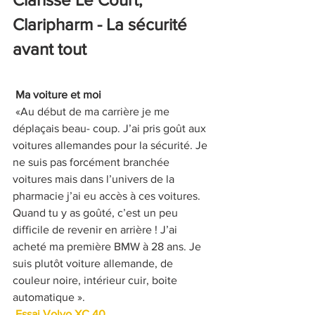
Claripharm - La sécurité 
avant tout
Ma voiture et moi 
 «Au début de ma carrière je me 
déplaçais beau- coup. J’ai pris goût aux 
voitures allemandes pour la sécurité. Je 
ne suis pas forcément branchée 
voitures mais dans l’univers de la 
pharmacie j’ai eu accès à ces voitures. 
Quand tu y as goûté, c’est un peu 
difficile de revenir en arrière ! J’ai 
acheté ma première BMW à 28 ans. Je 
suis plutôt voiture allemande, de 
couleur noire, intérieur cuir, boite 
automatique ». 
Essai Volvo XC 40 