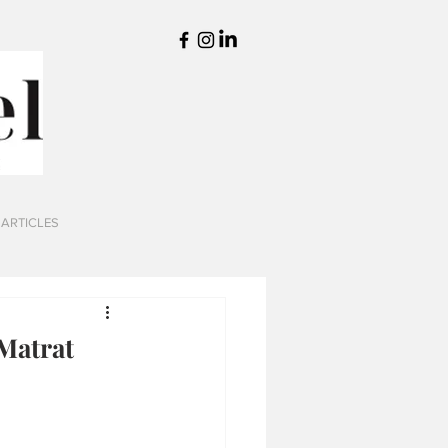
 ARTICLES
Matrat