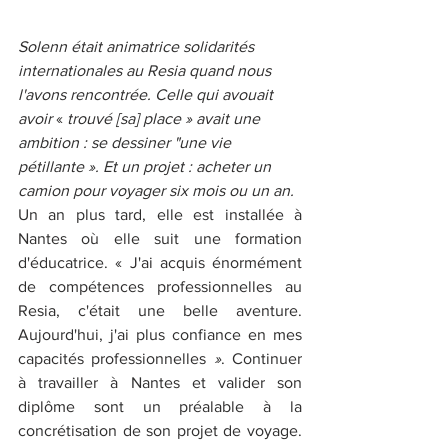
Solenn était animatrice solidarités 
internationales au Resia quand nous 
l'avons rencontrée. Celle qui avouait 
avoir 
« 
trouvé [sa] place » avait une 
ambition : se dessiner "une vie 
pétillante ». Et un projet : acheter un 
camion pour voyager six mois ou un an.
Un an plus tard, elle est installée à 
Nantes où elle suit une formation 
d'éducatrice. « J'ai acquis énormément 
de compétences professionnelles au 
Resia, c'était une belle aventure. 
Aujourd'hui, j'ai plus confiance en mes 
capacités professionnelles 
»
. Continuer 
à travailler à Nantes et valider son 
diplôme sont un préalable à la 
concrétisation de son projet de voyage. 