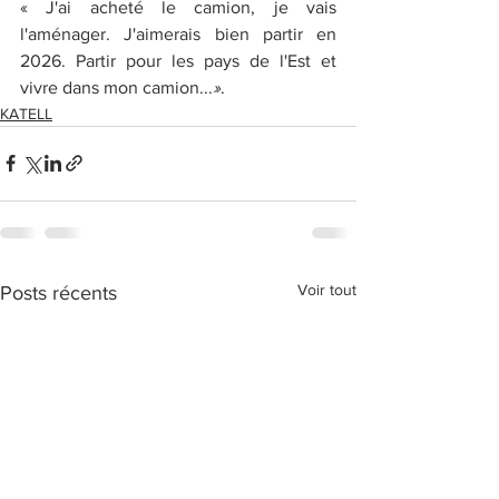
« J'ai acheté le camion, je vais 
l'aménager. J'aimerais bien partir en 
2026. Partir pour les pays de l'Est et 
vivre dans mon camion...
»
.
KATELL
Voir tout
Posts récents