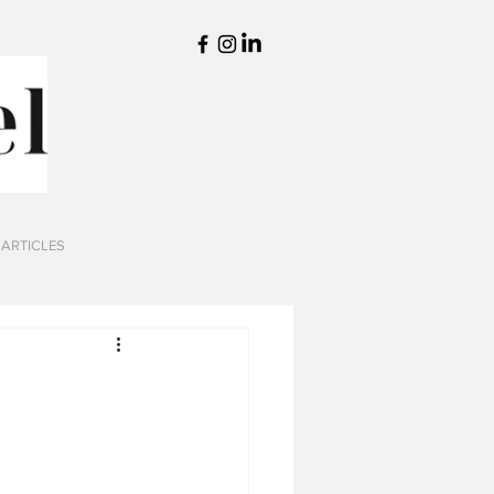
 ARTICLES