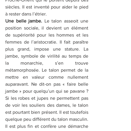
siècles. Il est inventé pour aider le pied 
à rester dans l’étrier. 
Une belle jambe. 
Le talon asseoit une 
position sociale, il devient un élément 
de supériorité pour les hommes et les 
femmes de l’aristocratie. Il fait paraître 
plus grand, impose une stature. La 
jambe, symbole de virilité au temps de 
la monarchie, s’en trouve 
métamorphosée. Le talon permet de la 
mettre en valeur comme nullement 
auparavant. Ne dit-on pas « faire belle 
jambe » pour quelqu’un qui se pavane ? 
Si les robes et jupes ne permettent pas 
de voir les souliers des dames, le talon 
est pourtant bien présent. Il est toutefois 
quelque peu différent du talon masculin. 
Il est plus fin et confère une démarche 