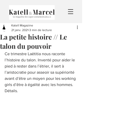
Katell Magazine
21 janv. 2021
3 min de lecture
La petite histoire // Le
talon du pouvoir
Ce trimestre Laëtitia nous raconte 
l’histoire du talon. Inventé pour aider le 
pied à rester dans l’étrier, il sert à 
l’aristocratie pour asseoir sa supériorité 
avant d’être un moyen pour les working 
girls d’être à égalité avec les hommes. 
Détails. 