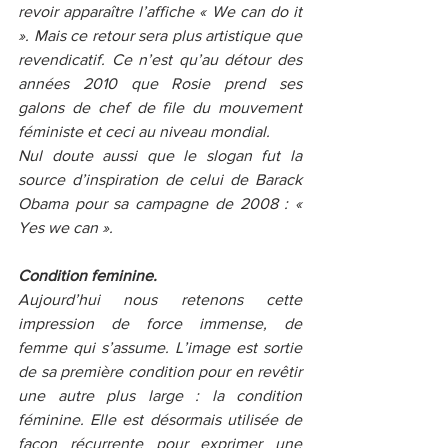
revoir apparaître l’affiche « We can do it 
». Mais ce retour sera plus artistique que 
revendicatif. Ce n’est qu’au détour des 
années 2010 que Rosie prend ses 
galons de chef de file du mouvement 
féministe et ceci au niveau mondial. 
Nul doute aussi que le slogan fut la 
source d’inspiration de celui de Barack 
Obama pour sa campagne de 2008 : « 
Yes we can ». 
Condition feminine. 
Aujourd’hui nous retenons cette 
impression de force immense, de 
femme qui s’assume. L’image est sortie 
de sa première condition pour en revêtir 
une autre plus large : la condition 
féminine. Elle est désormais utilisée de 
façon récurrente pour exprimer une 