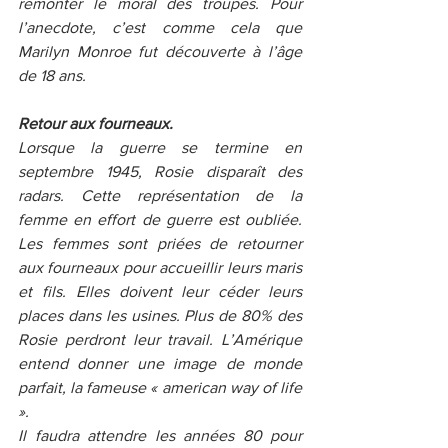
remonter le moral des troupes. Pour 
l’anecdote, c’est comme cela que 
Marilyn Monroe fut découverte à l’âge 
de 18 ans. 
Retour aux fourneaux. 
Lorsque la guerre se termine en 
septembre 1945, Rosie disparaît des 
radars. Cette représentation de la 
femme en effort de guerre est oubliée. 
Les femmes sont priées de retourner 
aux fourneaux pour accueillir leurs maris 
et fils. Elles doivent leur céder leurs 
places dans les usines. Plus de 80% des 
Rosie perdront leur travail. L’Amérique 
entend donner une image de monde 
parfait, la fameuse « american way of life 
». 
Il faudra attendre les années 80 pour 