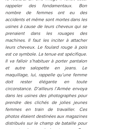
rappeler des fondamentaux. Bon 
nombre de femmes ont eu des 
accidents et même sont mortes dans les 
usines à cause de leurs cheveux qui se 
prenaient dans les rouages des 
machines. Il faut les inciter à attacher 
leurs cheveux. Le foulard rouge à pois 
est ce symbole. La tenue est spécifique. 
Il va falloir s’habituer à porter pantalon 
et autre salopette en jeans. Le 
maquillage, lui, rappelle qu’une femme 
doit rester élégante en toute 
circonstance. D’ailleurs l’Armée envoya 
dans les usines des photographes pour 
prendre des clichés de jolies jeunes 
femmes en train de travailler. Ces 
photos étaient destinées aux magazines 
distribués sur le champ de bataille pour 