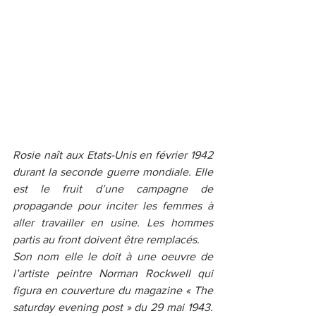
Rosie naît aux Etats-Unis en février 1942 
durant la seconde guerre mondiale. Elle 
est le fruit d’une campagne de 
propagande pour inciter les femmes à 
aller travailler en usine. Les hommes 
partis au front doivent être remplacés. 
Son nom elle le doit à une oeuvre de 
l’artiste peintre Norman Rockwell qui 
figura en couverture du magazine « The 
saturday evening post » du 29 mai 1943. 