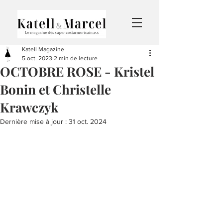
Katell Magazine
5 oct. 2023
2 min de lecture
OCTOBRE ROSE - Kristel
Bonin et Christelle
Krawczyk
Dernière mise à jour :
31 oct. 2024