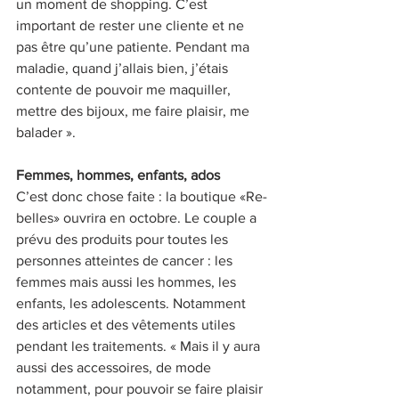
un moment de shopping. C’est 
important de rester une cliente et ne 
pas être qu’une patiente. Pendant ma 
maladie, quand j’allais bien, j’étais 
contente de pouvoir me maquiller, 
mettre des bijoux, me faire plaisir, me 
balader ».
Femmes, hommes, enfants, ados
C’est donc chose faite : la boutique «Re-
belles» ouvrira en octobre. Le couple a 
prévu des produits pour toutes les 
personnes atteintes de cancer : les 
femmes mais aussi les hommes, les 
enfants, les adolescents. Notamment 
des articles et des vêtements utiles 
pendant les traitements. « Mais il y aura 
aussi des accessoires, de mode 
notamment, pour pouvoir se faire plaisir 