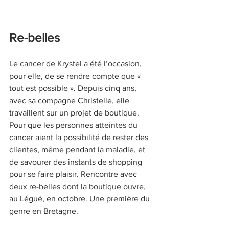
Re-belles
Le cancer de Krystel a été l’occasion, 
pour elle, de se rendre compte que « 
tout est possible ». Depuis cinq ans, 
avec sa compagne Christelle, elle 
travaillent sur un projet de boutique. 
Pour que les personnes atteintes du 
cancer aient la possibilité de rester des 
clientes, même pendant la maladie, et 
de savourer des instants de shopping 
pour se faire plaisir. Rencontre avec 
deux re-belles dont la boutique ouvre, 
au Légué, en octobre. Une première du 
genre en Bretagne.