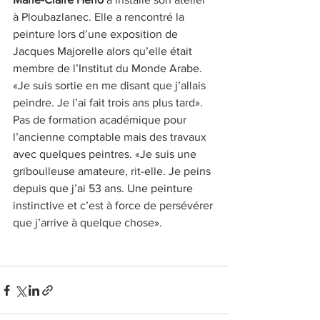
à Ploubazlanec. Elle a rencontré la 
peinture lors d’une exposition de 
Jacques Majorelle alors qu’elle était 
membre de l’Institut du Monde Arabe. 
«Je suis sortie en me disant que j’allais 
peindre. Je l’ai fait trois ans plus tard». 
Pas de formation académique pour 
l’ancienne comptable mais des travaux 
avec quelques peintres. «Je suis une 
griboulleuse amateure, rit-elle. Je peins 
depuis que j’ai 53 ans. Une peinture 
instinctive et c’est à force de persévérer 
que j’arrive à quelque chose». 