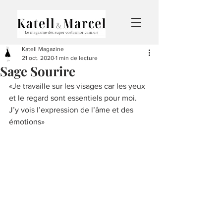
Katell Magazine
21 oct. 2020
1 min de lecture
Sage Sourire
«Je travaille sur les visages car les yeux 
et le regard sont essentiels pour moi. 
J’y vois l’expression de l’âme et des 
émotions» 