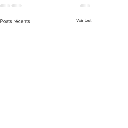
Voir tout
Posts récents