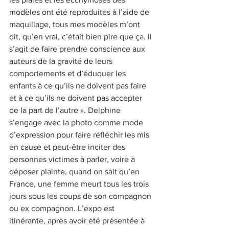
modèles ont été reproduites à l’aide de 
maquillage, tous mes modèles m’ont 
dit, qu’en vrai, c’était bien pire que ça. Il 
s’agit de faire prendre conscience aux 
auteurs de la gravité de leurs 
comportements et d’éduquer les 
enfants à ce qu’ils ne doivent pas faire 
et à ce qu’ils ne doivent pas accepter 
de la part de l’autre ». Delphine 
s’engage avec la photo comme mode 
d’expression pour faire réfléchir les mis 
en cause et peut-être inciter des 
personnes victimes à parler, voire à 
déposer plainte, quand on sait qu’en 
France, une femme meurt tous les trois 
jours sous les coups de son compagnon 
ou ex compagnon. L’expo est 
itinérante, après avoir été présentée à 