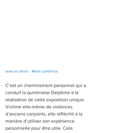
texte et photo :  Marie Lambrinos
C’est un cheminement personnel qui a 
conduit la quintinaise Delphine à la 
réalisation de cette exposition unique. 
Victime elle-même de violences 
d’anciens conjoints, elle réfléchit à la 
manière d’utiliser son expérience 
personnelle pour être utile. Cela 