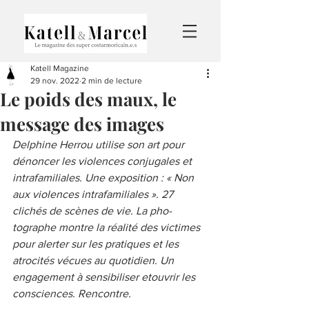
Katell Magazine
29 nov. 2022
2 min de lecture
Le poids des maux, le
message des images
Delphine Herrou utilise son art pour 
dénoncer les violences conjugales et 
intrafamiliales. Une exposition : « Non 
aux violences intrafamiliales ». 27 
clichés de scènes de vie. La pho-
tographe montre la réalité des victimes 
pour alerter sur les pratiques et les 
atrocités vécues au quotidien. Un 
engagement à sensibiliser etouvrir les 
consciences. Rencontre. 