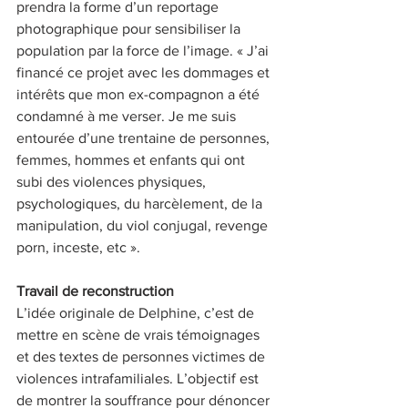
prendra la forme d’un reportage 
photographique pour sensibiliser la 
population par la force de l’image. « J’ai 
financé ce projet avec les dommages et 
intérêts que mon ex-compagnon a été 
condamné à me verser. Je me suis 
entourée d’une trentaine de personnes, 
femmes, hommes et enfants qui ont 
subi des violences physiques, 
psychologiques, du harcèlement, de la 
manipulation, du viol conjugal, revenge 
porn, inceste, etc ».
Travail de reconstruction
L’idée originale de Delphine, c’est de 
mettre en scène de vrais témoignages 
et des textes de personnes victimes de 
violences intrafamiliales. L’objectif est 
de montrer la souffrance pour dénoncer 